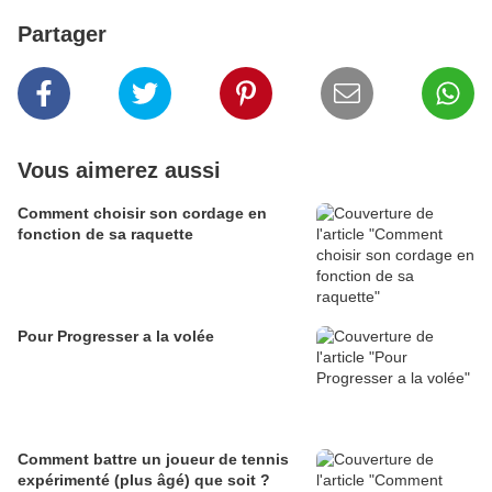
Partager
Vous aimerez aussi
Comment choisir son cordage en
fonction de sa raquette
Pour Progresser a la volée
Comment battre un joueur de tennis
expérimenté (plus âgé) que soit ?