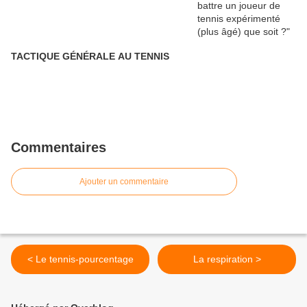
TACTIQUE GÉNÉRALE AU TENNIS
Commentaires
Ajouter un commentaire
< Le tennis-pourcentage
La respiration >