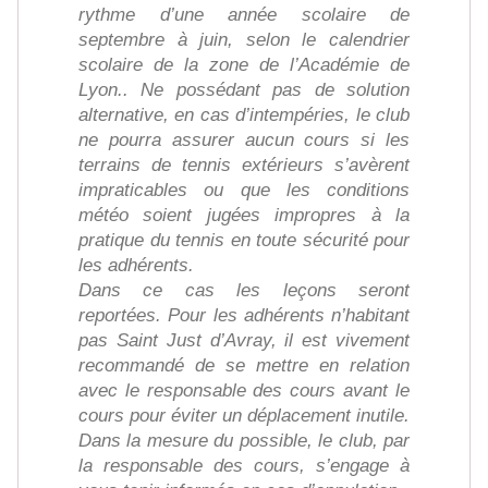
rythme d’une année scolaire de
septembre à juin, selon le calendrier
scolaire de la zone de l’Académie de
Lyon.. Ne possédant pas de solution
alternative, en cas d’intempéries, le club
ne pourra assurer aucun cours si les
terrains de tennis extérieurs s’avèrent
impraticables ou que les conditions
météo soient jugées impropres à la
pratique du tennis en toute sécurité pour
les adhérents.
Dans ce cas les leçons seront
reportées. Pour les adhérents n’habitant
pas Saint Just d’Avray, il est vivement
recommandé de se mettre en relation
avec le responsable des cours avant le
cours pour éviter un déplacement inutile.
Dans la mesure du possible, le club, par
la responsable des cours, s’engage à