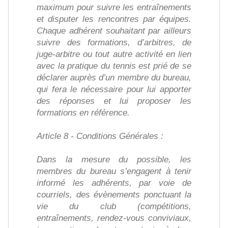
maximum pour suivre les entraînements
et disputer les rencontres par équipes.
Chaque adhérent souhaitant par ailleurs
suivre des formations, d’arbitres, de
juge-arbitre ou tout autre activité en lien
avec la pratique du tennis est prié de se
déclarer auprès d’un membre du bureau,
qui fera le nécessaire pour lui apporter
des réponses et lui proposer les
formations en référence.
Article 8 - Conditions Générales :
Dans la mesure du possible, les
membres du bureau s’engagent à tenir
informé les adhérents, par voie de
courriels, des évènements ponctuant la
vie du club (compétitions,
entraînements, rendez-vous conviviaux,