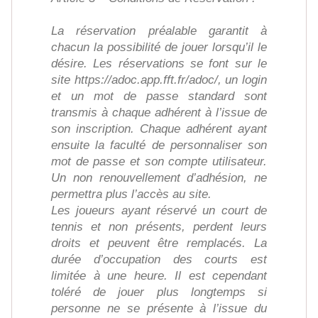
La réservation préalable garantit à
chacun la possibilité de jouer lorsqu’il le
désire. Les réservations se font sur le
site https://adoc.app.fft.fr/adoc/, un login
et un mot de passe standard sont
transmis à chaque adhérent à l’issue de
son inscription. Chaque adhérent ayant
ensuite la faculté de personnaliser son
mot de passe et son compte utilisateur.
Un non renouvellement d’adhésion, ne
permettra plus l’accès au site.
Les joueurs ayant réservé un court de
tennis et non présents, perdent leurs
droits et peuvent être remplacés. La
durée d’occupation des courts est
limitée à une heure. Il est cependant
toléré de jouer plus longtemps si
personne ne se présente à l’issue du