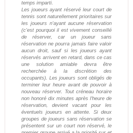
temps imparti.
Les joueurs ayant réservé leur court de
tennis sont naturellement prioritaires sur
les joueurs n’ayant aucune réservation
(c’est pourquoi il est vivement conseillé
de réserver, car un joueur sans
réservation ne pourra jamais faire valoir
aucun droit, sauf si les joueurs ayant
réservés arrivent en retard, dans ce cas
une solution amiable devra être
recherchée à la discrétion des
occupants). Les joueurs sont obligés de
terminer leur heure avant de pouvoir à
nouveau réserver. Tout créneau horaire
non honoré dix minutes après l'heure de
réservation, devient vacant pour les
éventuels joueurs en attente. Si deux
groupes de joueurs sans réservation se
présentent sur un court non réservé, le
premier groupe arrivé a la priorité sur et