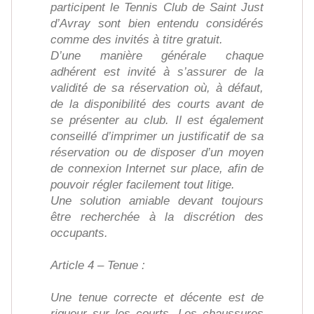
participent le Tennis Club de Saint Just
d’Avray sont bien entendu considérés
comme des invités à titre gratuit.
D’une manière générale chaque
adhérent est invité à s’assurer de la
validité de sa réservation où, à défaut,
de la disponibilité des courts avant de
se présenter au club. Il est également
conseillé d’imprimer un justificatif de sa
réservation ou de disposer d’un moyen
de connexion Internet sur place, afin de
pouvoir régler facilement tout litige.
Une solution amiable devant toujours
être recherchée à la discrétion des
occupants.
Article 4 – Tenue :
Une tenue correcte et décente est de
rigueur sur les courts. Les chaussures