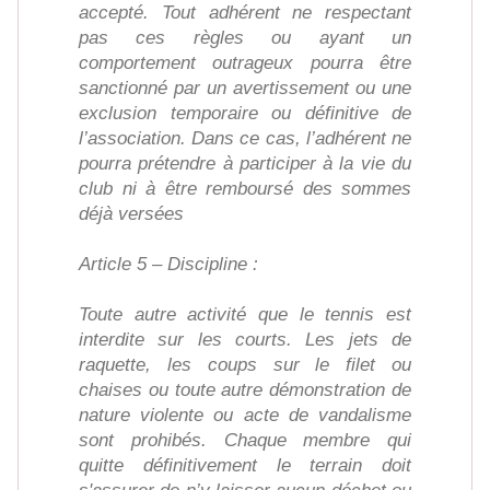
accepté. Tout adhérent ne respectant
pas ces règles ou ayant un
comportement outrageux pourra être
sanctionné par un avertissement ou une
exclusion temporaire ou définitive de
l’association. Dans ce cas, l’adhérent ne
pourra prétendre à participer à la vie du
club ni à être remboursé des sommes
déjà versées
Article 5 – Discipline :
Toute autre activité que le tennis est
interdite sur les courts. Les jets de
raquette, les coups sur le filet ou
chaises ou toute autre démonstration de
nature violente ou acte de vandalisme
sont prohibés. Chaque membre qui
quitte définitivement le terrain doit