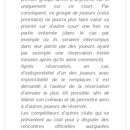
uniquement sur ce court. Par
conséquent, ce groupe de joueurs (celui
prioritaire) ne pourra plus faire valoir sa
priorité sur d’autre court une fois sa
partie entamée (dans le cas par
exemple où ils seraient interrompus
dans leur partie par des joueurs ayant
par exemple une réservation trente
minutes après qu’ils aient commencé).
Après réservation, en cas
d’indisponibilité d’un des joueurs avec
impossibilité de le remplacer, il est
demandé à l’auteur de la réservation
d’annuler le plus tôt possible, afin de
libérer son créneau et de permettre ainsi
à d’autres joueurs de réserver.
Les compétiteurs d’autres clubs qui se
présentent au club pour y disputer des
rencontres officielles auxquelles