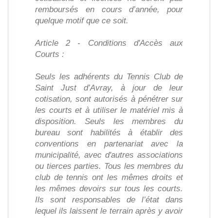
remboursés en cours d’année, pour
quelque motif que ce soit.
Article 2 - Conditions d'Accès aux
Courts :
Seuls les adhérents du Tennis Club de
Saint Just d’Avray, à jour de leur
cotisation, sont autorisés à pénétrer sur
les courts et à utiliser le matériel mis à
disposition. Seuls les membres du
bureau sont habilités à établir des
conventions en partenariat avec la
municipalité, avec d'autres associations
ou tierces parties. Tous les membres du
club de tennis ont les mêmes droits et
les mêmes devoirs sur tous les courts.
Ils sont responsables de l’état dans
lequel ils laissent le terrain après y avoir