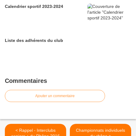
Calendrier sportif 2023-2024
Liste des adhérents du club
Commentaires
Ajouter un commentaire
< Rappel - Interclubs
Championnats individuels