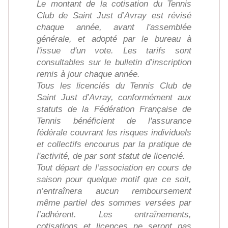
Le montant de la cotisation du Tennis
Club de Saint Just d’Avray est révisé
chaque année, avant l'assemblée
générale, et adopté par le bureau à
l'issue d'un vote. Les tarifs sont
consultables sur le bulletin d’inscription
remis à jour chaque année.
Tous les licenciés du Tennis Club de
Saint Just d’Avray, conformément aux
statuts de la Fédération Française de
Tennis bénéficient de l'assurance
fédérale couvrant les risques individuels
et collectifs encourus par la pratique de
l'activité, de par sont statut de licencié.
Tout départ de l’association en cours de
saison pour quelque motif que ce soit,
n’entraînera aucun remboursement
même partiel des sommes versées par
l’adhérent. Les entraînements,
cotisations et licences ne seront pas