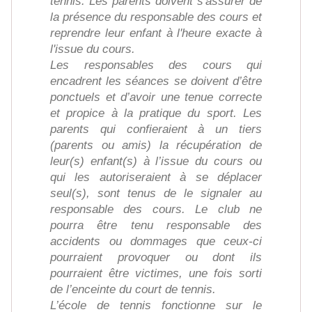
tennis. Les parents doivent s'assurer de
la présence du responsable des cours et
reprendre leur enfant à l'heure exacte à
l'issue du cours.
Les responsables des cours qui
encadrent les séances se doivent d’être
ponctuels et d’avoir une tenue correcte
et propice à la pratique du sport. Les
parents qui confieraient à un tiers
(parents ou amis) la récupération de
leur(s) enfant(s) à l’issue du cours ou
qui les autoriseraient à se déplacer
seul(s), sont tenus de le signaler au
responsable des cours. Le club ne
pourra être tenu responsable des
accidents ou dommages que ceux-ci
pourraient provoquer ou dont ils
pourraient être victimes, une fois sorti
de l’enceinte du court de tennis.
L’école de tennis fonctionne sur le