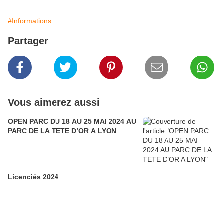
#Informations
Partager
Vous aimerez aussi
OPEN PARC DU 18 AU 25 MAI 2024 AU
PARC DE LA TETE D’OR A LYON
Licenciés 2024