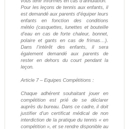
vous tenir informés en cas d’annulation.
Pour les leçons de tennis aux enfants, il
est demandé aux parents d’équiper leurs
enfants en fonction des conditions
météo (casquettes, lunettes et bouteille
d’eau en cas de forte chaleur, bonnet,
polaire et gants en cas de frimas…).
Dans l’intérêt des enfants, il sera
également demandé aux parents de
rester en dehors du court pendant la
leçon.
Article 7 – Equipes Compétitions :
Chaque adhérent souhaitant jouer en
compétition est prié de se déclarer
auprès du bureau. Dans ce cadre, il doit
justifier d’un certificat médical de non
interdiction de la pratique du tennis « en
compétition », et se rendre disponible au