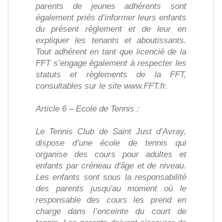
parents de jeunes adhérents sont
également priés d’informer leurs enfants
du présent règlement et de leur en
expliquer les tenants et aboutissants.
Tout adhérent en tant que licencié de la
FFT s’engage également à respecter les
statuts et règlements de la FFT,
consultables sur le site www.FFT.fr.
Article 6 – Ecole de Tennis :
Le Tennis Club de Saint Just d’Avray,
dispose d’une école de tennis qui
organise des cours pour adultes et
enfants par créneau d'âge et de niveau.
Les enfants sont sous la responsabilité
des parents jusqu'au moment où le
responsable des cours les prend en
charge dans l’enceinte du court de