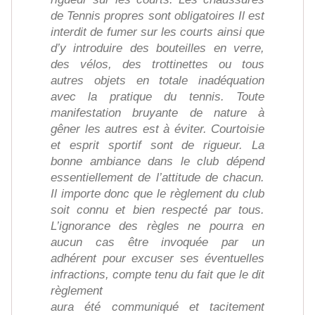
de Tennis propres sont obligatoires Il est
interdit de fumer sur les courts ainsi que
d’y introduire des bouteilles en verre,
des vélos, des trottinettes ou tous
autres objets en totale inadéquation
avec la pratique du tennis. Toute
manifestation bruyante de nature à
gêner les autres est à éviter. Courtoisie
et esprit sportif sont de rigueur. La
bonne ambiance dans le club dépend
essentiellement de l’attitude de chacun.
Il importe donc que le règlement du club
soit connu et bien respecté par tous.
L’ignorance des règles ne pourra en
aucun cas être invoquée par un
adhérent pour excuser ses éventuelles
infractions, compte tenu du fait que le dit
règlement
aura été communiqué et tacitement