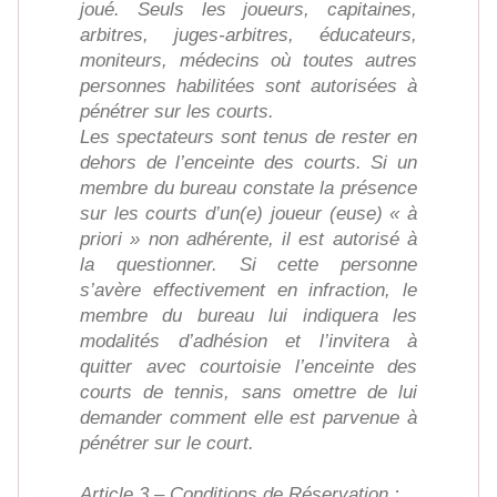
joué. Seuls les joueurs, capitaines,
arbitres, juges-arbitres, éducateurs,
moniteurs, médecins où toutes autres
personnes habilitées sont autorisées à
pénétrer sur les courts.
Les spectateurs sont tenus de rester en
dehors de l’enceinte des courts. Si un
membre du bureau constate la présence
sur les courts d’un(e) joueur (euse) « à
priori » non adhérente, il est autorisé à
la questionner. Si cette personne
s’avère effectivement en infraction, le
membre du bureau lui indiquera les
modalités d’adhésion et l’invitera à
quitter avec courtoisie l’enceinte des
courts de tennis, sans omettre de lui
demander comment elle est parvenue à
pénétrer sur le court.
Article 3 – Conditions de Réservation :