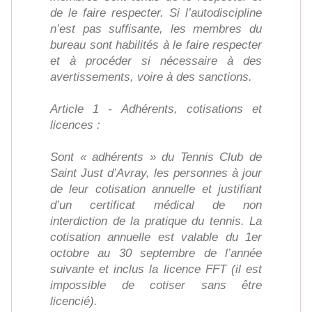
de le faire respecter. Si l’autodiscipline
n’est pas suffisante, les membres du
bureau sont habilités à le faire respecter
et à procéder si nécessaire à des
avertissements, voire à des sanctions.
Article 1 - Adhérents, cotisations et
licences :
Sont « adhérents » du Tennis Club de
Saint Just d’Avray, les personnes à jour
de leur cotisation annuelle et justifiant
d’un certificat médical de non
interdiction de la pratique du tennis. La
cotisation annuelle est valable du 1er
octobre au 30 septembre de l’année
suivante et inclus la licence FFT (il est
impossible de cotiser sans être
licencié).