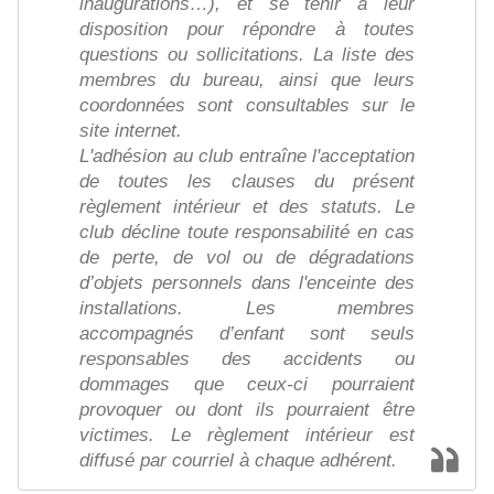
inaugurations…), et se tenir à leur
disposition pour répondre à toutes
questions ou sollicitations. La liste des
membres du bureau, ainsi que leurs
coordonnées sont consultables sur le
site internet.
L'adhésion au club entraîne l'acceptation
de toutes les clauses du présent
règlement intérieur et des statuts. Le
club décline toute responsabilité en cas
de perte, de vol ou de dégradations
d’objets personnels dans l'enceinte des
installations. Les membres
accompagnés d’enfant sont seuls
responsables des accidents ou
dommages que ceux-ci pourraient
provoquer ou dont ils pourraient être
victimes. Le règlement intérieur est
diffusé par courriel à chaque adhérent.