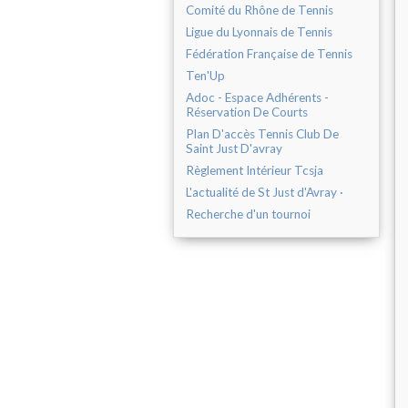
Comité du Rhône de Tennis
Ligue du Lyonnais de Tennis
Fédération Française de Tennis
Ten'Up
Adoc - Espace Adhérents -
Réservation De Courts
Plan D'accès Tennis Club De
Saint Just D'avray
Règlement Intérieur Tcsja
L'actualité de St Just d'Avray ·
Recherche d'un tournoi