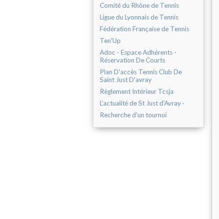
Comité du Rhône de Tennis
Ligue du Lyonnais de Tennis
Fédération Française de Tennis
Ten'Up
Adoc - Espace Adhérents -
Réservation De Courts
Plan D'accès Tennis Club De
Saint Just D'avray
Règlement Intérieur Tcsja
L'actualité de St Just d'Avray ·
Recherche d'un tournoi