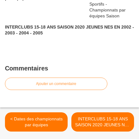
INTERCLUBS 15-18 ANS SAISON 2020 JEUNES NES EN 2002 -
2003 - 2004 - 2005
Commentaires
Ajouter un commentaire
< Dates des championnats
INTERCLUBS 15-18 ANS
par équipes
SAISON 2020 JEUNES NES
EN 2002 - 2003 - 2004 -
2005 >