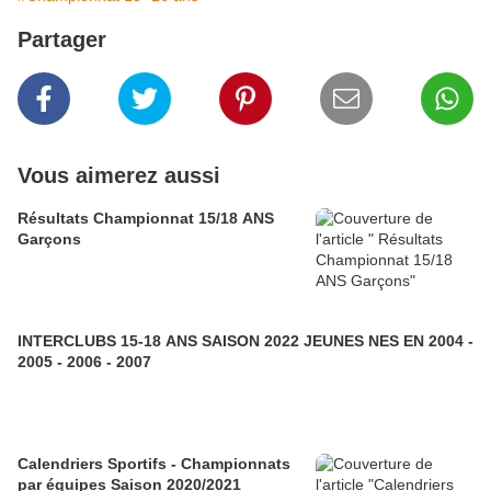
Partager
Vous aimerez aussi
Résultats Championnat 15/18 ANS
Garçons
INTERCLUBS 15-18 ANS SAISON 2022 JEUNES NES EN 2004 -
2005 - 2006 - 2007
Calendriers Sportifs - Championnats
par équipes Saison 2020/2021