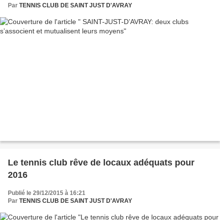
Par
TENNIS CLUB DE SAINT JUST D'AVRAY
Le tennis club rêve de locaux adéquats pour
2016
Publié le 29/12/2015 à 16:21
Par
TENNIS CLUB DE SAINT JUST D'AVRAY