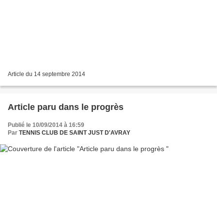
Article du 14 septembre 2014
Article paru dans le progrès
Publié le 10/09/2014 à 16:59
Par
TENNIS CLUB DE SAINT JUST D'AVRAY