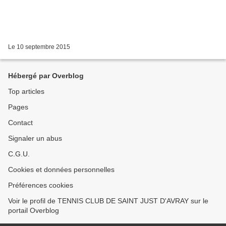
Le 10 septembre 2015
Hébergé par Overblog
Top articles
Pages
Contact
Signaler un abus
C.G.U.
Cookies et données personnelles
Préférences cookies
Voir le profil de TENNIS CLUB DE SAINT JUST D'AVRAY sur le
portail Overblog