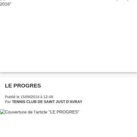
LE PROGRES
Publié le 15/09/2014 à 12:48
Par
TENNIS CLUB DE SAINT JUST D'AVRAY