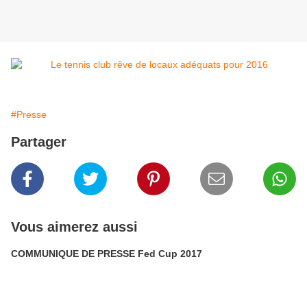
#Presse
Partager
Vous aimerez aussi
COMMUNIQUE DE PRESSE Fed Cup 2017