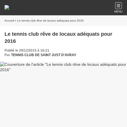
MENU
Accueil
» Le tennis club rêve de locaux adéquats pour 2016
Le tennis club rêve de locaux adéquats pour
2016
Publié le 29/12/2015 à 16:21
Par
TENNIS CLUB DE SAINT JUST D'AVRAY