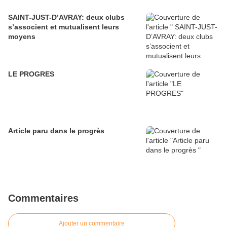
SAINT-JUST-D’AVRAY: deux clubs
s’associent et mutualisent leurs
moyens
LE PROGRES
Article paru dans le progrès
Commentaires
Ajouter un commentaire