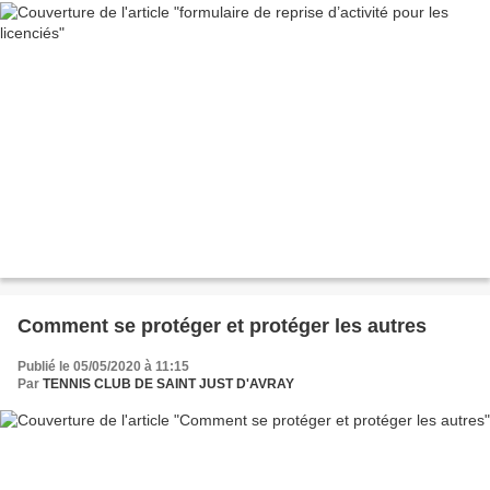
Comment se protéger et protéger les autres
Publié le 05/05/2020 à 11:15
Par
TENNIS CLUB DE SAINT JUST D'AVRAY