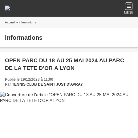
MENU
Accueil
» informations
informations
OPEN PARC DU 18 AU 25 MAI 2024 AU PARC
DE LA TETE D’OR A LYON
Publié le 19/12/2023 à 11:00
Par
TENNIS CLUB DE SAINT JUST D'AVRAY