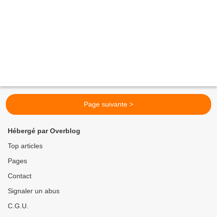
Page suivante >
Hébergé par Overblog
Top articles
Pages
Contact
Signaler un abus
C.G.U.