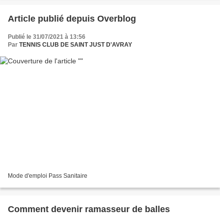
Article publié depuis Overblog
Publié le 31/07/2021 à 13:56
Par
TENNIS CLUB DE SAINT JUST D'AVRAY
Mode d'emploi Pass Sanitaire
Comment devenir ramasseur de balles