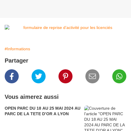
#Informations
Partager
Vous aimerez aussi
OPEN PARC DU 18 AU 25 MAI 2024 AU
PARC DE LA TETE D’OR A LYON