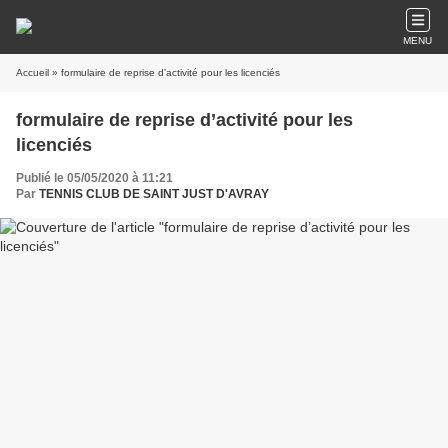
MENU
Accueil
» formulaire de reprise d’activité pour les licenciés
formulaire de reprise d’activité pour les
licenciés
Publié le 05/05/2020 à 11:21
Par
TENNIS CLUB DE SAINT JUST D'AVRAY