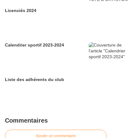
Licenciés 2024
Calendrier sportif 2023-2024
Liste des adhérents du club
Commentaires
Ajouter un commentaire