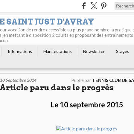
E SAINT JUST D'AVRAY
 pour vocation de rendre accessible au plus grand nombre la pratique 
s, en mettant à disposition 2 courts en proposant des entraînements
acun.
Informations
Manifestations
Newsletter
Stages
10 Septembre 2014
Publié par
TENNIS CLUB DE S
Article paru dans le progrès
Le 10 septembre 2015