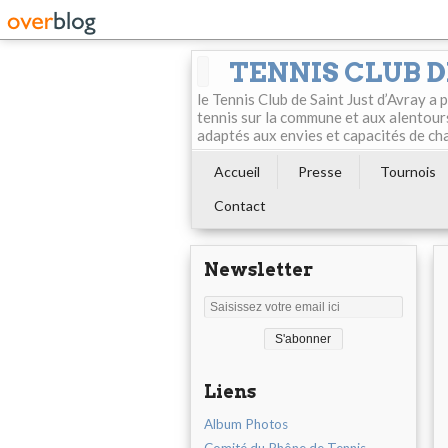
TENNIS CLUB D
le Tennis Club de Saint Just d’Avray a
tennis sur la commune et aux alentour
adaptés aux envies et capacités de ch
Accueil
Presse
Tournois
Contact
Newsletter
Liens
Album Photos