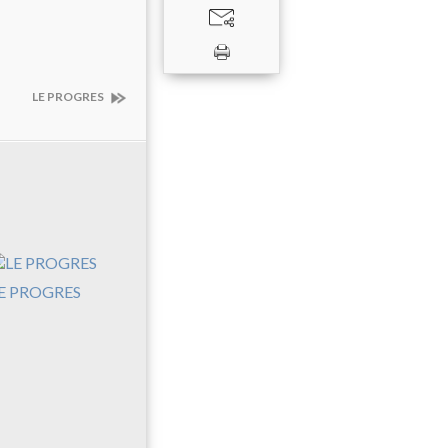
LE PROGRES
E PROGRES