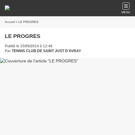
MENU
Accueil
» LE PROGRES
LE PROGRES
Publié le 15/09/2014 à 12:48
Par
TENNIS CLUB DE SAINT JUST D'AVRAY