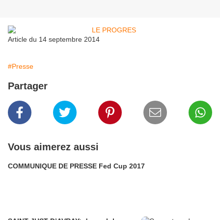
Article du 14 septembre 2014
#Presse
Partager
Vous aimerez aussi
COMMUNIQUE DE PRESSE Fed Cup 2017