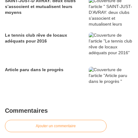
SAINT-JUST-D’AVRAY: deux clubs
s’associent et mutualisent leurs
moyens
Le tennis club rêve de locaux
adéquats pour 2016
Article paru dans le progrès
Commentaires
Ajouter un commentaire