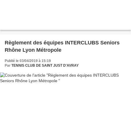
Règlement des équipes INTERCLUBS Seniors
Rhône Lyon Métropole
Publié le 03/04/2019 à 15:19
Par
TENNIS CLUB DE SAINT JUST D'AVRAY