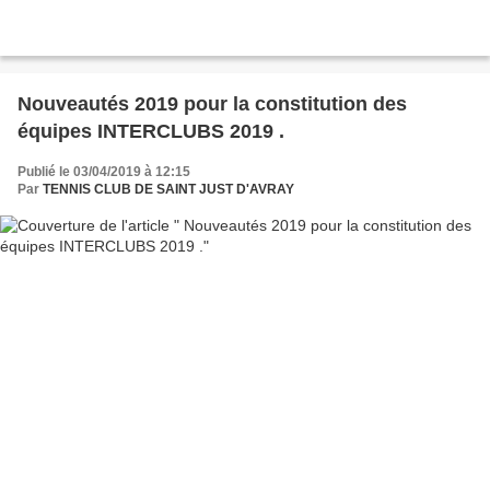
Nouveautés 2019 pour la constitution des
équipes INTERCLUBS 2019 .
Publié le 03/04/2019 à 12:15
Par
TENNIS CLUB DE SAINT JUST D'AVRAY