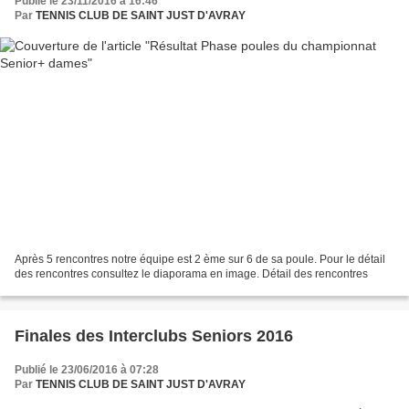
Publié le 23/11/2016 à 16:46
Par
TENNIS CLUB DE SAINT JUST D'AVRAY
Après 5 rencontres notre équipe est 2 ème sur 6 de sa poule. Pour le détail
des rencontres consultez le diaporama en image. Détail des rencontres
Finales des Interclubs Seniors 2016
Publié le 23/06/2016 à 07:28
Par
TENNIS CLUB DE SAINT JUST D'AVRAY