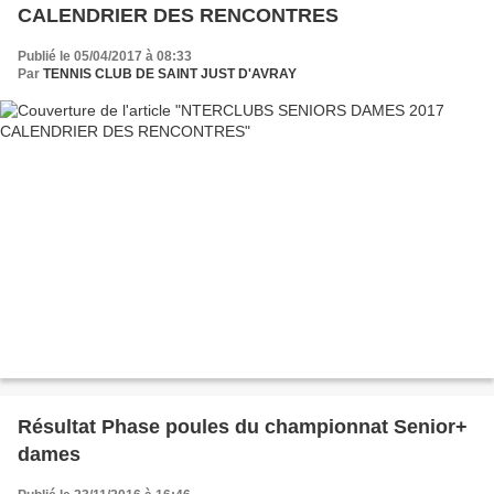
CALENDRIER DES RENCONTRES
Publié le 05/04/2017 à 08:33
Par
TENNIS CLUB DE SAINT JUST D'AVRAY
Résultat Phase poules du championnat Senior+
dames