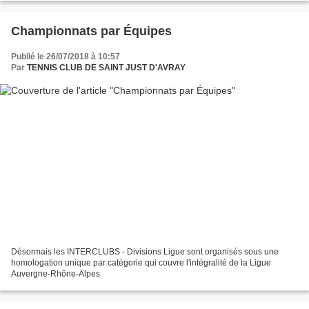
Championnats par Équipes
Publié le 26/07/2018 à 10:57
Par
TENNIS CLUB DE SAINT JUST D'AVRAY
Désormais les INTERCLUBS - Divisions Ligue sont organisés sous une
homologation unique par catégorie qui couvre l'intégralité de la Ligue
Auvergne-Rhône-Alpes