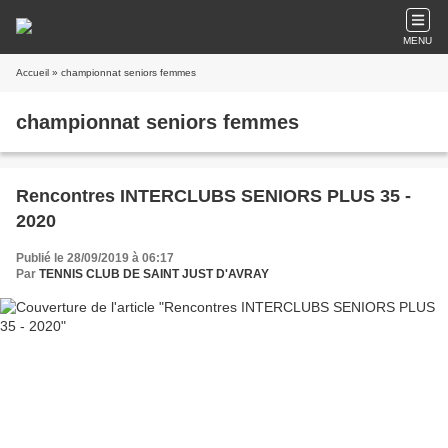
MENU
Accueil
» championnat seniors femmes
championnat seniors femmes
Rencontres INTERCLUBS SENIORS PLUS 35 -
2020
Publié le 28/09/2019 à 06:17
Par
TENNIS CLUB DE SAINT JUST D'AVRAY