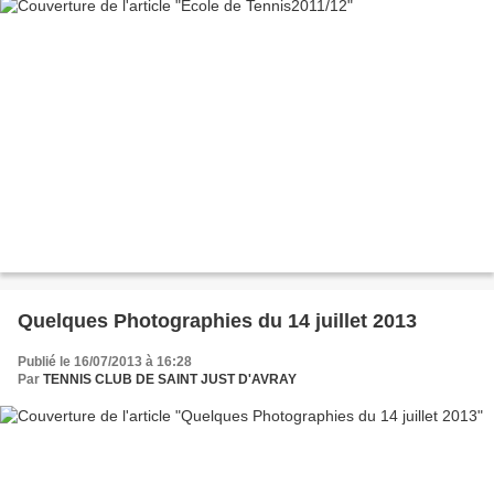
Quelques Photographies du 14 juillet 2013
Publié le 16/07/2013 à 16:28
Par
TENNIS CLUB DE SAINT JUST D'AVRAY