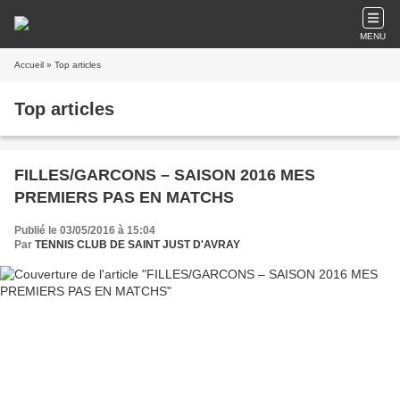
MENU
Accueil
» Top articles
Top articles
FILLES/GARCONS – SAISON 2016 MES
PREMIERS PAS EN MATCHS
Publié le 03/05/2016 à 15:04
Par
TENNIS CLUB DE SAINT JUST D'AVRAY