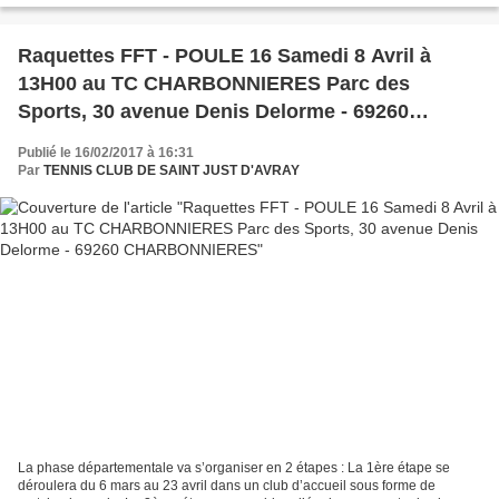
Raquettes FFT - POULE 16 Samedi 8 Avril à
13H00 au TC CHARBONNIERES Parc des
Sports, 30 avenue Denis Delorme - 69260
CHARBONNIERES
Publié le 16/02/2017 à 16:31
Par
TENNIS CLUB DE SAINT JUST D'AVRAY
La phase départementale va s’organiser en 2 étapes : La 1ère étape se
déroulera du 6 mars au 23 avril dans un club d’accueil sous forme de