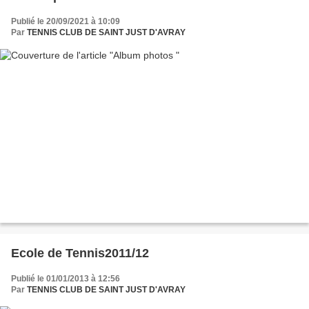
Publié le 20/09/2021 à 10:09
Par
TENNIS CLUB DE SAINT JUST D'AVRAY
Ecole de Tennis2011/12
Publié le 01/01/2013 à 12:56
Par
TENNIS CLUB DE SAINT JUST D'AVRAY