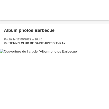
Album photos Barbecue
Publié le 12/09/2022 à 10:40
Par
TENNIS CLUB DE SAINT JUST D'AVRAY