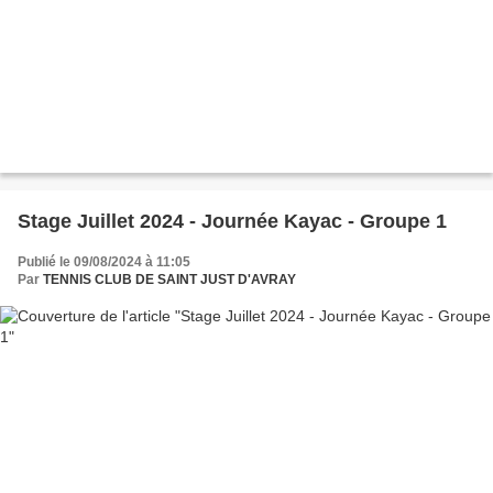
Stage Juillet 2024 - Journée Kayac - Groupe 1
Publié le 09/08/2024 à 11:05
Par
TENNIS CLUB DE SAINT JUST D'AVRAY