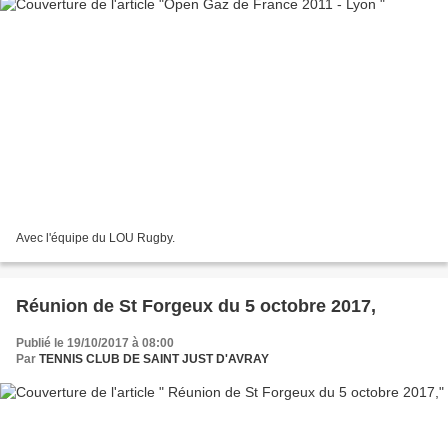
Avec l'équipe du LOU Rugby.
Réunion de St Forgeux du 5 octobre 2017,
Publié le 19/10/2017 à 08:00
Par
TENNIS CLUB DE SAINT JUST D'AVRAY