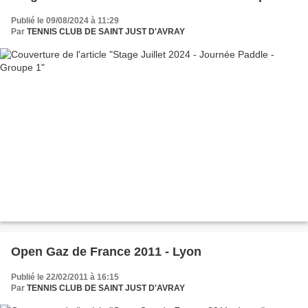
Publié le 09/08/2024 à 11:29
Par
TENNIS CLUB DE SAINT JUST D'AVRAY
Open Gaz de France 2011 - Lyon
Publié le 22/02/2011 à 16:15
Par
TENNIS CLUB DE SAINT JUST D'AVRAY