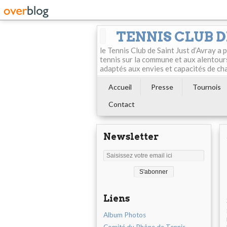
TENNIS CLUB D
le Tennis Club de Saint Just d’Avray a
tennis sur la commune et aux alentour
adaptés aux envies et capacités de ch
Accueil
Presse
Tournois
Contact
Newsletter
Liens
Album Photos