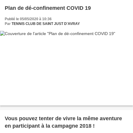
Plan de dé-confinement COVID 19
Publié le 05/05/2020 à 10:36
Par
TENNIS CLUB DE SAINT JUST D'AVRAY
Vous pouvez tenter de vivre la même aventure
en participant à la campagne 2018 !