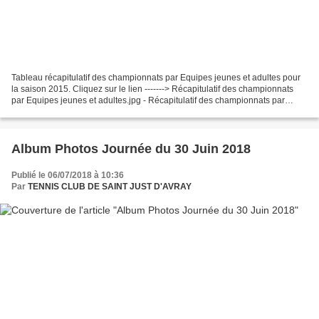
Tableau récapitulatif des championnats par Equipes jeunes et adultes pour
la saison 2015. Cliquez sur le lien -------> Récapitulatif des championnats
par Equipes jeunes et adultes.jpg - Récapitulatif des championnats par
Equipes jeunes et adultes.jp...
Album Photos Journée du 30 Juin 2018
Publié le 06/07/2018 à 10:36
Par
TENNIS CLUB DE SAINT JUST D'AVRAY