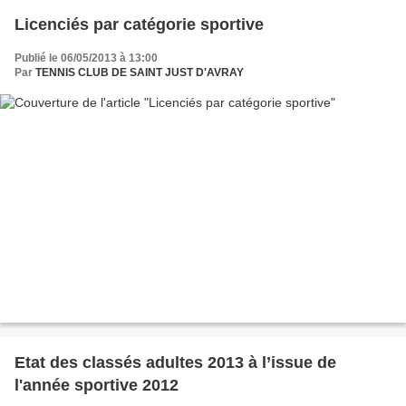
Licenciés par catégorie sportive
Publié le 06/05/2013 à 13:00
Par
TENNIS CLUB DE SAINT JUST D'AVRAY
Etat des classés adultes 2013 à l’issue de
l'année sportive 2012