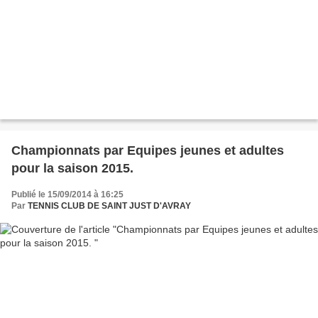
Championnats par Equipes jeunes et adultes
pour la saison 2015.
Publié le 15/09/2014 à 16:25
Par
TENNIS CLUB DE SAINT JUST D'AVRAY