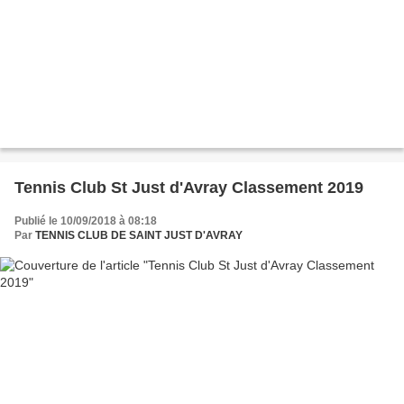
Tennis Club St Just d'Avray Classement 2019
Publié le 10/09/2018 à 08:18
Par
TENNIS CLUB DE SAINT JUST D'AVRAY