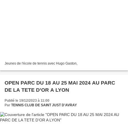
Jeunes de l'école de tennis avec Hugo Gaston,
OPEN PARC DU 18 AU 25 MAI 2024 AU PARC
DE LA TETE D’OR A LYON
Publié le 19/12/2023 à 11:00
Par
TENNIS CLUB DE SAINT JUST D'AVRAY