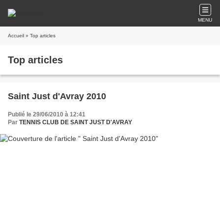
MENU
Accueil
» Top articles
Top articles
Saint Just d'Avray 2010
Publié le 29/06/2010 à 12:41
Par
TENNIS CLUB DE SAINT JUST D'AVRAY