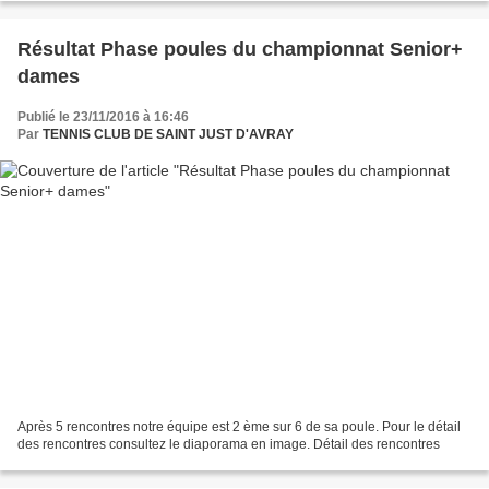
Résultat Phase poules du championnat Senior+
dames
Publié le 23/11/2016 à 16:46
Par
TENNIS CLUB DE SAINT JUST D'AVRAY
Après 5 rencontres notre équipe est 2 ème sur 6 de sa poule. Pour le détail
des rencontres consultez le diaporama en image. Détail des rencontres