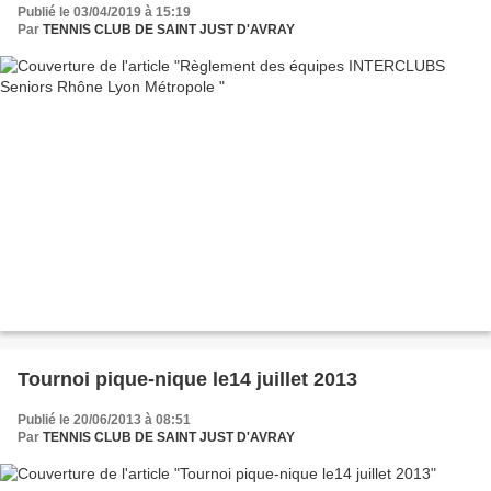
Publié le 03/04/2019 à 15:19
Par
TENNIS CLUB DE SAINT JUST D'AVRAY
Tournoi pique-nique le14 juillet 2013
Publié le 20/06/2013 à 08:51
Par
TENNIS CLUB DE SAINT JUST D'AVRAY