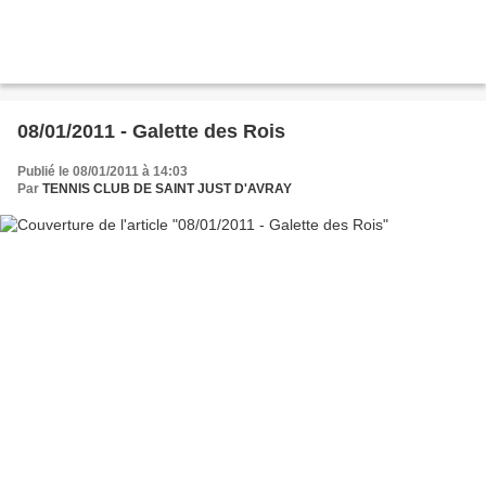
08/01/2011 - Galette des Rois
Publié le 08/01/2011 à 14:03
Par
TENNIS CLUB DE SAINT JUST D'AVRAY