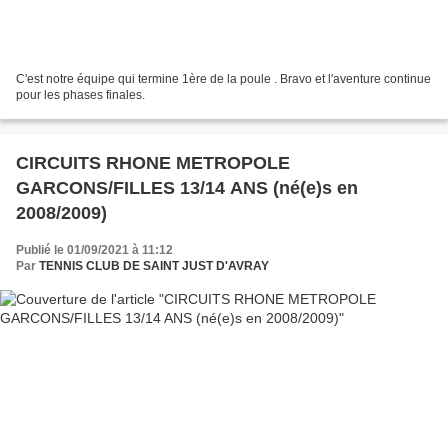
C'est notre équipe qui termine 1ère de la poule . Bravo et l'aventure continue
pour les phases finales.
CIRCUITS RHONE METROPOLE
GARCONS/FILLES 13/14 ANS (né(e)s en
2008/2009)
Publié le 01/09/2021 à 11:12
Par
TENNIS CLUB DE SAINT JUST D'AVRAY