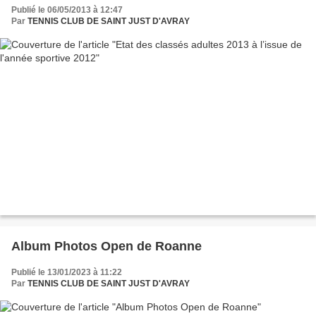
Publié le 06/05/2013 à 12:47
Par
TENNIS CLUB DE SAINT JUST D'AVRAY
Album Photos Open de Roanne
Publié le 13/01/2023 à 11:22
Par
TENNIS CLUB DE SAINT JUST D'AVRAY