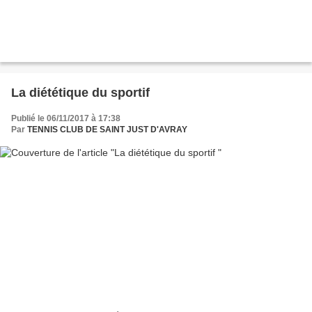
La diététique du sportif
Publié le 06/11/2017 à 17:38
Par
TENNIS CLUB DE SAINT JUST D'AVRAY