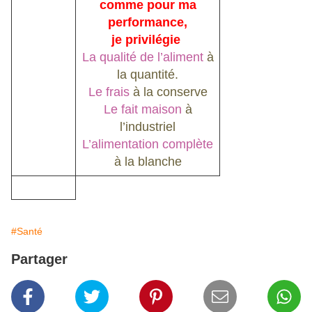
comme pour ma
performance,
je privilégie
La qualité de l’aliment
à
la quantité.
Le frais
à la conserve
Le fait maison
à
l’industriel
L’alimentation complète
à la blanche
#Santé
Partager