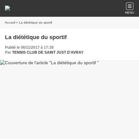
MENU
Accueil
» La diététique du sportif
La diététique du sportif
Publié le 06/11/2017 à 17:38
Par
TENNIS CLUB DE SAINT JUST D'AVRAY