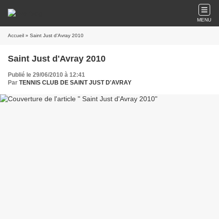
MENU
Accueil
» Saint Just d'Avray 2010
Saint Just d'Avray 2010
Publié le 29/06/2010 à 12:41
Par
TENNIS CLUB DE SAINT JUST D'AVRAY