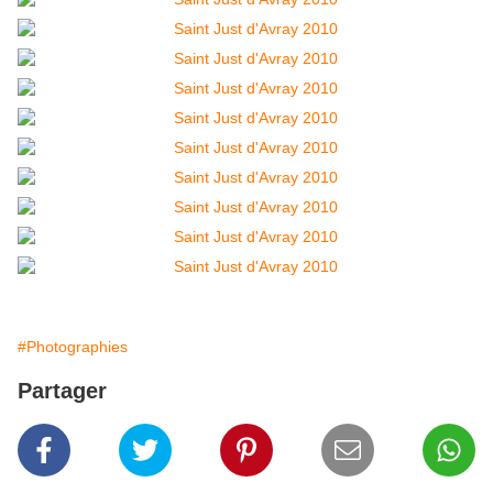
#Photographies
Partager