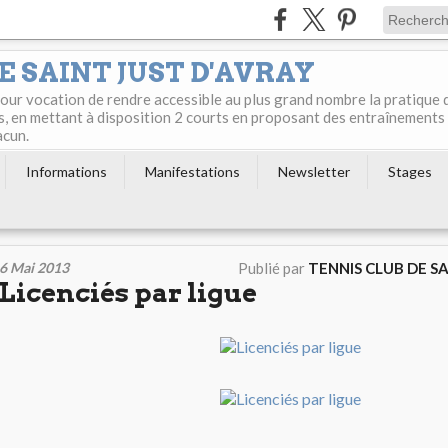
E SAINT JUST D'AVRAY
 pour vocation de rendre accessible au plus grand nombre la pratique 
s, en mettant à disposition 2 courts en proposant des entraînements
acun.
Informations
Manifestations
Newsletter
Stages
6 Mai 2013
Publié par
TENNIS CLUB DE S
Licenciés par ligue