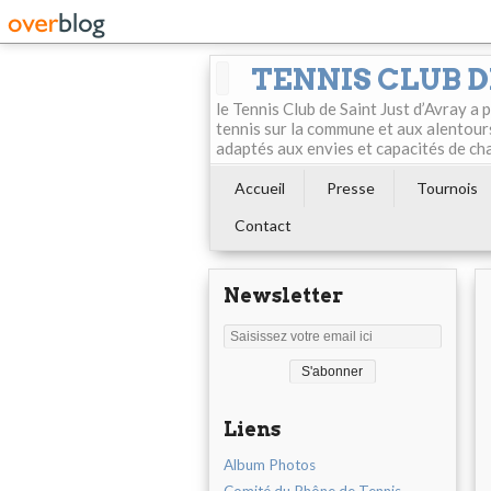
TENNIS CLUB D
le Tennis Club de Saint Just d’Avray a
tennis sur la commune et aux alentour
adaptés aux envies et capacités de ch
Accueil
Presse
Tournois
Contact
Newsletter
Liens
Album Photos