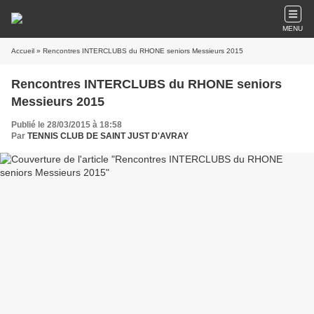
MENU
Accueil
» Rencontres INTERCLUBS du RHONE seniors Messieurs 2015
Rencontres INTERCLUBS du RHONE seniors
Messieurs 2015
Publié le 28/03/2015 à 18:58
Par
TENNIS CLUB DE SAINT JUST D'AVRAY