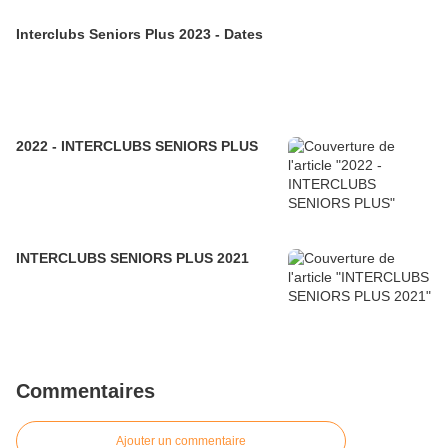
Interclubs Seniors Plus 2023 - Dates
2022 - INTERCLUBS SENIORS PLUS
INTERCLUBS SENIORS PLUS 2021
Commentaires
Ajouter un commentaire