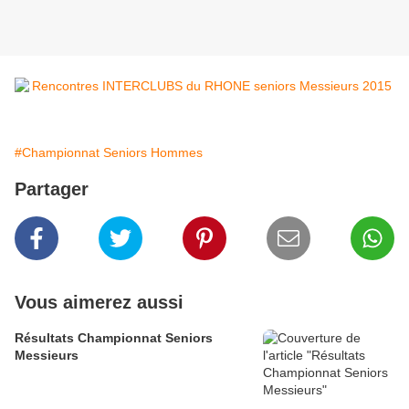
#Championnat Seniors Hommes
Partager
Vous aimerez aussi
Résultats Championnat Seniors
Messieurs