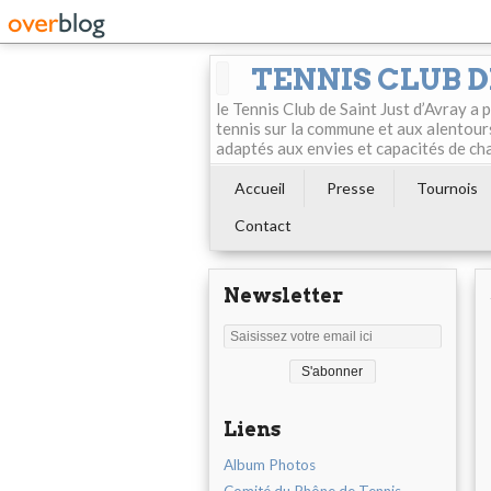
TENNIS CLUB D
le Tennis Club de Saint Just d’Avray a
tennis sur la commune et aux alentour
adaptés aux envies et capacités de ch
Accueil
Presse
Tournois
Contact
Newsletter
Liens
Album Photos