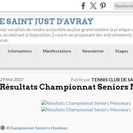
E SAINT JUST D'AVRAY
 pour vocation de rendre accessible au plus grand nombre la pratique 
s, en mettant à disposition 2 courts en proposant des entraînements
acun.
Informations
Manifestations
Newsletter
Stages
29 Mai 2023
Publié par
TENNIS CLUB DE S
Résultats Championnat Seniors 
#Championnat Seniors Hommes