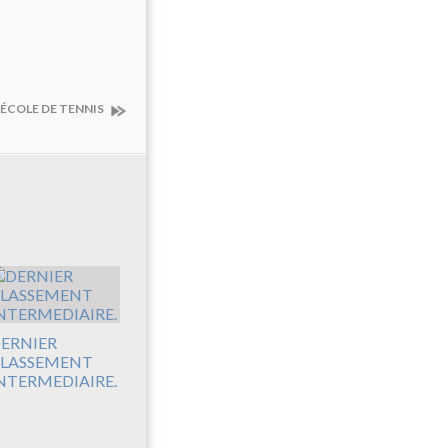
ÉCOLE DE TENNIS
ERNIER
LASSEMENT
NTERMEDIAIRE.