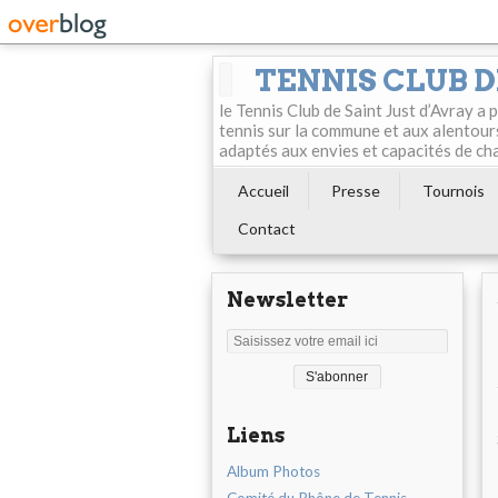
TENNIS CLUB D
le Tennis Club de Saint Just d’Avray a
tennis sur la commune et aux alentour
adaptés aux envies et capacités de ch
Accueil
Presse
Tournois
Contact
Newsletter
Liens
Album Photos