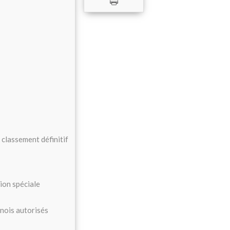
classement définitif
ion spéciale
nois autorisés