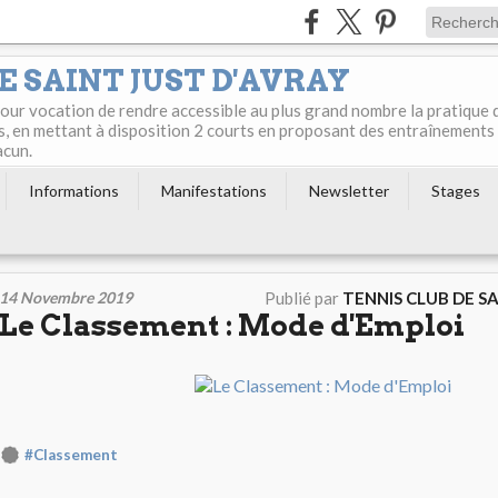
E SAINT JUST D'AVRAY
 pour vocation de rendre accessible au plus grand nombre la pratique 
s, en mettant à disposition 2 courts en proposant des entraînements
acun.
Informations
Manifestations
Newsletter
Stages
14 Novembre 2019
Publié par
TENNIS CLUB DE S
Le Classement : Mode d'Emploi
#Classement