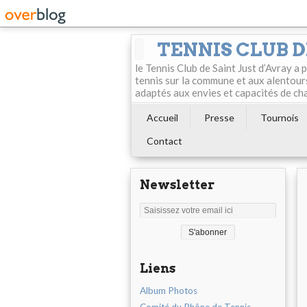
TENNIS CLUB D
le Tennis Club de Saint Just d’Avray a
tennis sur la commune et aux alentour
adaptés aux envies et capacités de ch
Accueil
Presse
Tournois
Contact
Newsletter
Liens
Album Photos