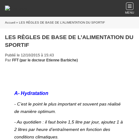
MENU
Accueil
» LES RÈGLES DE BASE DE L’ALIMENTATION DU SPORTIF
LES RÈGLES DE BASE DE L’ALIMENTATION DU
SPORTIF
Publié le 12/10/2015 à 15:43
Par
FFT (par le docteur Etienne Barbiche)
A- Hydratation
- C’est le point le plus important et souvent pas réalisé
de manière optimum.
- Au quotidien : il faut boire 1,5 litre par jour, ajoutez 1 à
2 litres par heure d’entraînement en fonction des
conditions climatiques.