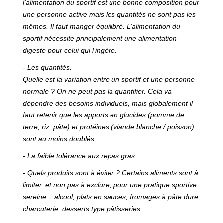
l’alimentation du sportif est une bonne composition pour
une personne active mais les quantités ne sont pas les
mêmes. Il faut manger équilibré. L’alimentation du
sportif nécessite principalement une alimentation
digeste pour celui qui l’ingère.
- Les quantités.
Quelle est la variation entre un sportif et une personne
normale ? On ne peut pas la quantifier. Cela va
dépendre des besoins individuels, mais globalement il
faut retenir que les apports en glucides (pomme de
terre, riz, pâte) et protéines (viande blanche / poisson)
sont au moins doublés.
- La faible tolérance aux repas gras.
- Quels produits sont à éviter ? Certains aliments sont à
limiter, et non pas à exclure, pour une pratique sportive
sereine : alcool, plats en sauces, fromages à pâte dure,
charcuterie, desserts type pâtisseries.