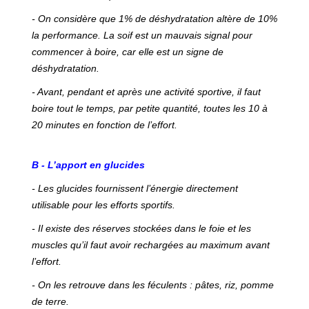
- On considère que 1% de déshydratation altère de 10%
la performance. La soif est un mauvais signal pour
commencer à boire, car elle est un signe de
déshydratation.
- Avant, pendant et après une activité sportive, il faut
boire tout le temps, par petite quantité, toutes les 10 à
20 minutes en fonction de l’effort.
B -
L’apport en glucides
- Les glucides fournissent l’énergie directement
utilisable pour les efforts sportifs.
- Il existe des réserves stockées dans le foie et les
muscles qu’il faut avoir rechargées au maximum avant
l’effort.
- On les retrouve dans les féculents : pâtes, riz, pomme
de terre.