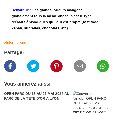
Remarque :
Les grands joueurs mangent
globalement tous la même chose, c’est le type
d’écarts épisodiques qui leur est propre (fast food,
kébab, sucreries, chocolats, etc).
#Informations
Partager
Vous aimerez aussi
OPEN PARC DU 18 AU 25 MAI 2024 AU
PARC DE LA TETE D’OR A LYON