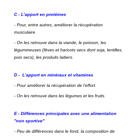
C - L’apport en protéines
- Pour, entre autres, améliorer la récupération
musculaire.
- On les retrouve dans la viande, le poisson, les
légumineuses (fèves et haricots secs dont soja, lentilles,
pois secs), les produits laitiers.
D - L’apport en minéraux et vitamines
- Pour améliorer la récupération de l’effort.
- On les retrouve dans les légumes et les fruits.
E - Différences principales avec une alimentation
''non sportive''
- Peu de différences dans le fond, la composition de