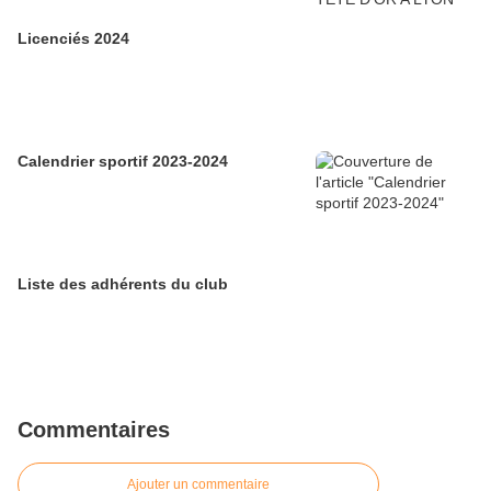
Licenciés 2024
Calendrier sportif 2023-2024
Liste des adhérents du club
Commentaires
Ajouter un commentaire