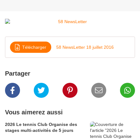
Télécharger
58 NewsLetter 18 juillet 2016
Partager
Vous aimerez aussi
2026 Le tennis Club Organise des
stages multi-activités de 5 jours