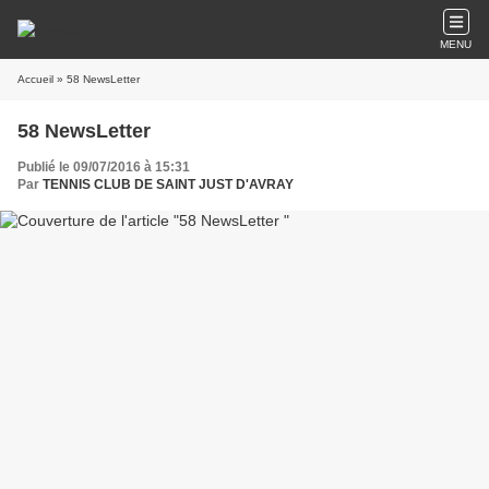
MENU
Accueil
» 58 NewsLetter
58 NewsLetter
Publié le 09/07/2016 à 15:31
Par
TENNIS CLUB DE SAINT JUST D'AVRAY