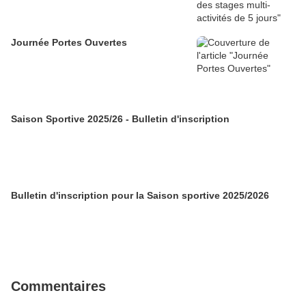
Journée Portes Ouvertes
Saison Sportive 2025/26 - Bulletin d'inscription
Bulletin d'inscription pour la Saison sportive 2025/2026
Commentaires