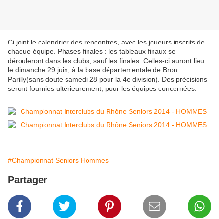
Ci joint le calendrier des rencontres, avec les joueurs inscrits de
chaque équipe. Phases finales : les tableaux finaux se
dérouleront dans les clubs, sauf les finales. Celles-ci auront lieu
le dimanche 29 juin, à la base départementale de Bron
Parilly(sans doute samedi 28 pour la 4e division). Des précisions
seront fournies ultérieurement, pour les équipes concernées.
#Championnat Seniors Hommes
Partager