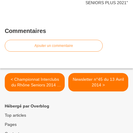
Commentaires
Ajouter un commentaire
< Championnat Interclubs
Newsletter n°45 du 13 Avril
du Rhône Seniors 2014 -
2014 >
FEMMES
Hébergé par Overblog
Top articles
Pages