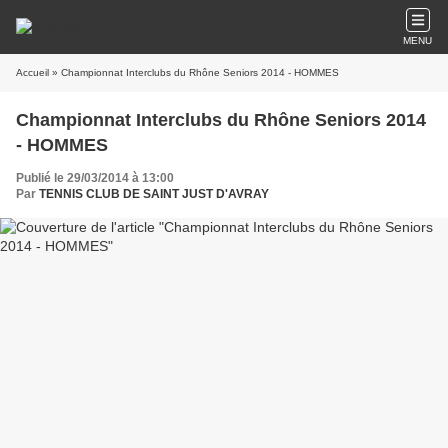
MENU
Accueil
» Championnat Interclubs du Rhône Seniors 2014 - HOMMES
Championnat Interclubs du Rhône Seniors 2014
- HOMMES
Publié le 29/03/2014 à 13:00
Par
TENNIS CLUB DE SAINT JUST D'AVRAY