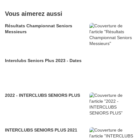
Vous aimerez aussi
Résultats Championnat Seniors
Messieurs
Interclubs Seniors Plus 2023 - Dates
2022 - INTERCLUBS SENIORS PLUS
INTERCLUBS SENIORS PLUS 2021