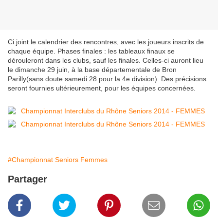
Ci joint le calendrier des rencontres, avec les joueurs inscrits de
chaque équipe. Phases finales : les tableaux finaux se
dérouleront dans les clubs, sauf les finales. Celles-ci auront lieu
le dimanche 29 juin, à la base départementale de Bron
Parilly(sans doute samedi 28 pour la 4e division). Des précisions
seront fournies ultérieurement, pour les équipes concernées.
#Championnat Seniors Femmes
Partager