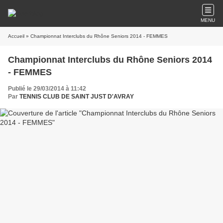
MENU
Accueil
» Championnat Interclubs du Rhône Seniors 2014 - FEMMES
Championnat Interclubs du Rhône Seniors 2014
- FEMMES
Publié le 29/03/2014 à 11:42
Par
TENNIS CLUB DE SAINT JUST D'AVRAY