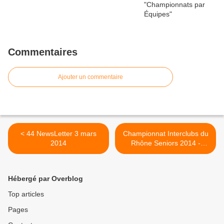
Commentaires
Ajouter un commentaire
< 44 NewsLetter 3 mars
Championnat Interclubs du
2014
Rhône Seniors 2014 -
HOMMES >
Hébergé par Overblog
Top articles
Pages