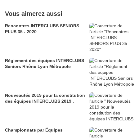
Vous aimerez aussi
Rencontres INTERCLUBS SENIORS
PLUS 35 - 2020
Règlement des équipes INTERCLUBS
Seniors Rhône Lyon Métropole
Nouveautés 2019 pour la constitution
des équipes INTERCLUBS 2019 .
Championnats par Équipes