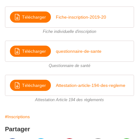
Télécharger
Fiche-inscription-2019-20
Fiche individuelle d'inscription
Télécharger
questionnaire-de-sante
Questionnaire de santé
Télécharger
Attestation-article-194-des-regleme
Attestation Article 194 des règlements
#Inscriptions
Partager