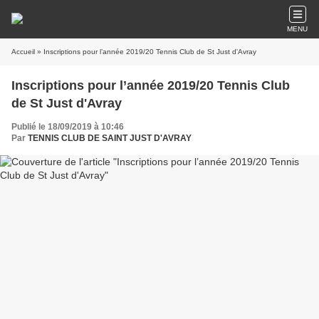
MENU
Accueil
» Inscriptions pour l’année 2019/20 Tennis Club de St Just d'Avray
Inscriptions pour l’année 2019/20 Tennis Club
de St Just d'Avray
Publié le 18/09/2019 à 10:46
Par
TENNIS CLUB DE SAINT JUST D'AVRAY