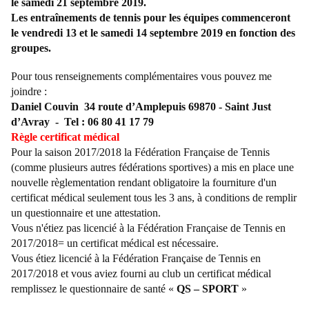
le samedi 21 septembre 2019.
Les entraînements de tennis pour les équipes commenceront
le vendredi 13 et le samedi 14 septembre 2019 en fonction des
groupes.
Pour tous renseignements complémentaires vous pouvez me
joindre :
Daniel Couvin 34 route d’Amplepuis 69870 - Saint Just
d’Avray - Tel : 06 80 41 17 79
Règle certificat médical
Pour la saison 2017/2018 la Fédération Française de Tennis
(comme plusieurs autres fédérations sportives) a mis en place une
nouvelle règlementation rendant obligatoire la fourniture d'un
certificat médical seulement tous les 3 ans, à conditions de remplir
un questionnaire et une attestation.
Vous n'étiez pas licencié à la Fédération Française de Tennis en
2017/2018= un certificat médical est nécessaire.
Vous étiez licencié à la Fédération Française de Tennis en
2017/2018 et vous aviez fourni au club un certificat médical
remplissez le questionnaire de santé «
QS – SPORT
»