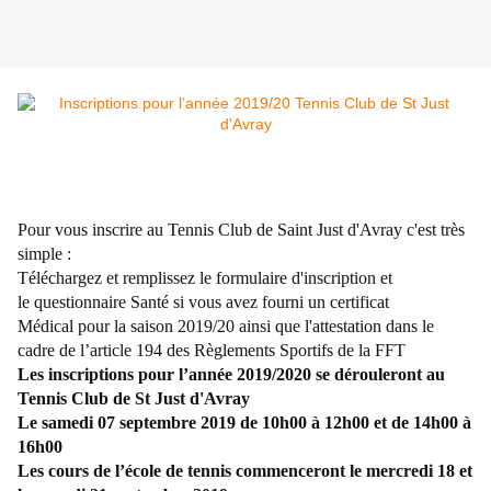
Pour vous inscrire au Tennis Club de Saint Just d'Avray c'est très
simple :
Téléchargez et remplissez le formulaire d'inscription et
le questionnaire Santé si vous avez fourni un certificat
Médical pour la saison 2019/20 ainsi que l'attestation dans le
cadre de l’article 194 des Règlements Sportifs de la FFT
Les inscriptions pour l’année 2019/2020 se dérouleront au
Tennis Club de St Just d'Avray
Le samedi 07 septembre 2019 de 10h00 à 12h00 et de 14h00 à
16h00
Les cours de l’école de tennis commenceront le mercredi 18 et