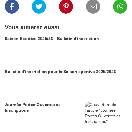
Vous aimerez aussi
Saison Sportive 2025/26 - Bulletin d'inscription
Bulletin d'inscription pour la Saison sportive 2025/2026
Journée Portes Ouvertes et
Inscriptions