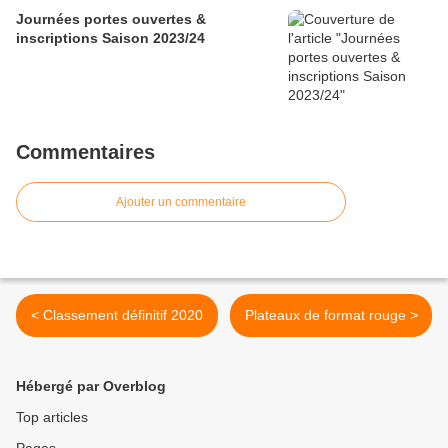
Journées portes ouvertes &
inscriptions Saison 2023/24
Commentaires
Ajouter un commentaire
< Classement définitif 2020
Plateaux de format rouge >
Hébergé par Overblog
Top articles