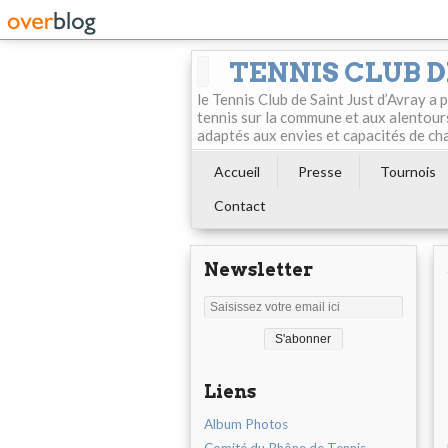
TENNIS CLUB D
le Tennis Club de Saint Just d’Avray a
tennis sur la commune et aux alentour
adaptés aux envies et capacités de ch
Accueil
Presse
Tournois
Contact
Newsletter
Liens
Album Photos