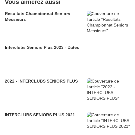
Vous aimerez aussi
Résultats Championnat Seniors
Messieurs
Interclubs Seniors Plus 2023 - Dates
2022 - INTERCLUBS SENIORS PLUS
INTERCLUBS SENIORS PLUS 2021