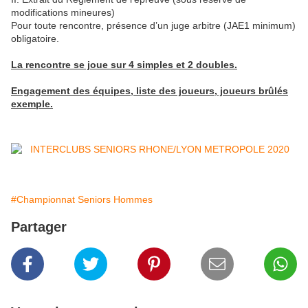
modifications mineures)
Pour toute rencontre, présence d’un juge arbitre (JAE1 minimum)
obligatoire.
La rencontre se joue sur 4 simples et 2 doubles.
Engagement des équipes, liste des joueurs, joueurs brûlés
exemple.
#Championnat Seniors Hommes
Partager