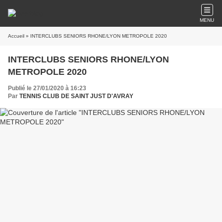
MENU
Accueil
» INTERCLUBS SENIORS RHONE/LYON METROPOLE 2020
INTERCLUBS SENIORS RHONE/LYON
METROPOLE 2020
Publié le 27/01/2020 à 16:23
Par
TENNIS CLUB DE SAINT JUST D'AVRAY