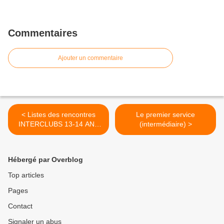
Commentaires
Ajouter un commentaire
< Listes des rencontres
Le premier service
INTERCLUBS 13-14 ANS
(intermédiaire) >
SAISON 2020
Hébergé par Overblog
Top articles
Pages
Contact
Signaler un abus