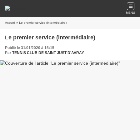
MENU
Accueil
» Le premier service (intermédiaire)
Le premier service (intermédiaire)
Publié le 31/01/2020 à 15:15
Par
TENNIS CLUB DE SAINT JUST D'AVRAY