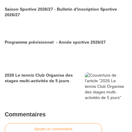
Saison Sportive 2026/27 - Bulletin d'inscription Sportive
2026/27
Programme prévisionnel - Année sportive 2026/27
2026 Le tennis Club Organise des
stages multi-activités de 5 jours
Commentaires
Ajouter un commentaire