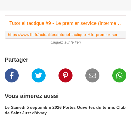
Tutoriel tactique #9 - Le premier service (intermédiaire) | Fédération française de tennis
https://www.fft.fr/actualites/tutoriel-tactique-9-le-premier-service
Cliquez sur le lien
Partager
Vous aimerez aussi
Le Samedi 5 septembre 2026 Portes Ouvertes du tennis Club
de Saint Just d'Avray