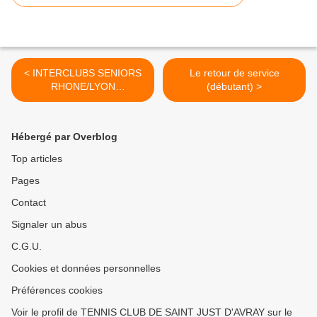
< INTERCLUBS SENIORS
Le retour de service
RHONE/LYON
(débutant) >
METROPOLE 2020
Hébergé par Overblog
Top articles
Pages
Contact
Signaler un abus
C.G.U.
Cookies et données personnelles
Préférences cookies
Voir le profil de TENNIS CLUB DE SAINT JUST D'AVRAY sur le