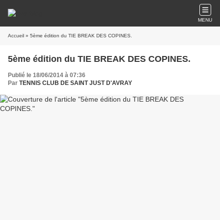
MENU
Accueil
» 5ème édition du TIE BREAK DES COPINES.
5ème édition du TIE BREAK DES COPINES.
Publié le 18/06/2014 à 07:36
Par
TENNIS CLUB DE SAINT JUST D'AVRAY