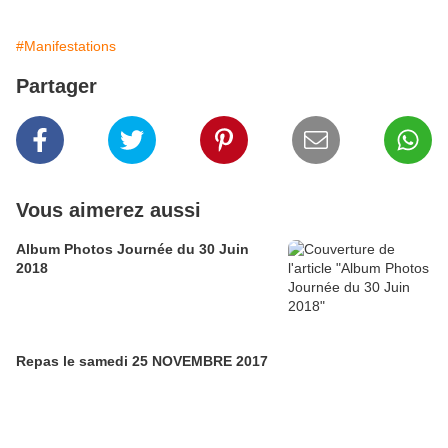
#Manifestations
Partager
Vous aimerez aussi
Album Photos Journée du 30 Juin
2018
Repas le samedi 25 NOVEMBRE 2017