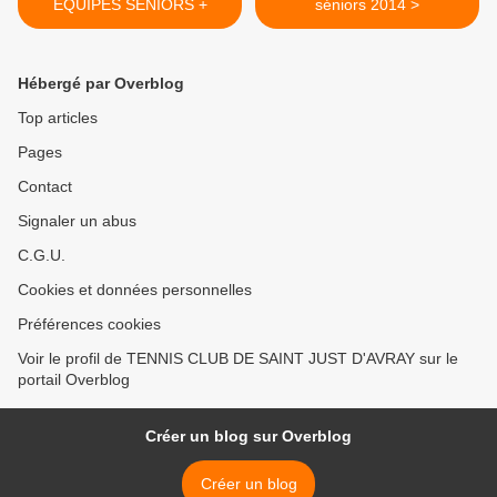
EQUIPES SENIORS +
séniors 2014 >
Hébergé par Overblog
Top articles
Pages
Contact
Signaler un abus
C.G.U.
Cookies et données personnelles
Préférences cookies
Voir le profil de TENNIS CLUB DE SAINT JUST D'AVRAY sur le
portail Overblog
Créer un blog sur Overblog
Créer un blog