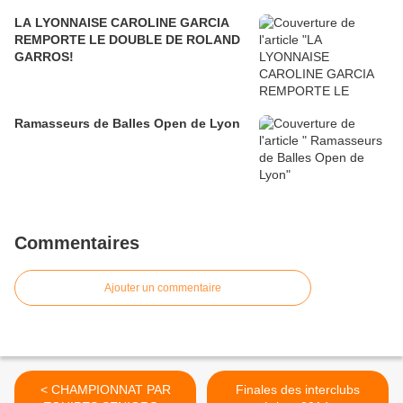
LA LYONNAISE CAROLINE GARCIA
REMPORTE LE DOUBLE DE ROLAND
GARROS!
Ramasseurs de Balles Open de Lyon
Commentaires
Ajouter un commentaire
< CHAMPIONNAT PAR
Finales des interclubs