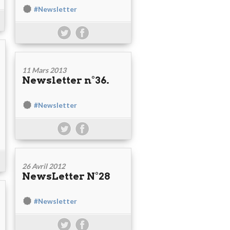
#Newsletter
11 Mars 2013
Newsletter n°36.
#Newsletter
26 Avril 2012
NewsLetter N°28
#Newsletter