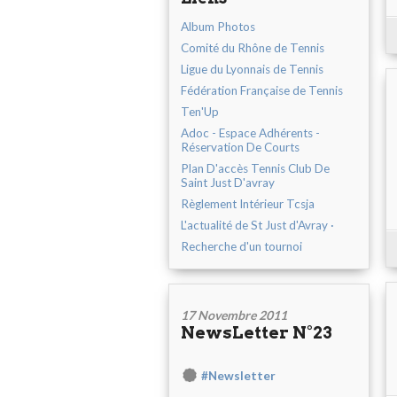
Album Photos
Comité du Rhône de Tennis
Ligue du Lyonnais de Tennis
Fédération Française de Tennis
Ten'Up
Adoc - Espace Adhérents -
Réservation De Courts
Plan D'accès Tennis Club De
Saint Just D'avray
Règlement Intérieur Tcsja
L'actualité de St Just d'Avray ·
Recherche d'un tournoi
17 Novembre 2011
NewsLetter N°23
#Newsletter