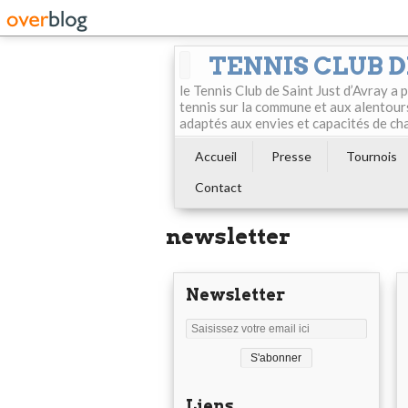
TENNIS CLUB D
le Tennis Club de Saint Just d’Avray a
tennis sur la commune et aux alentour
adaptés aux envies et capacités de ch
Accueil
Presse
Tournois
Contact
newsletter
Newsletter
Liens