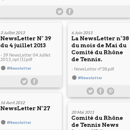
3 Juillet 2013
6 Juin 2013
NewsLetter N° 39
La NewsLetter n°38
du 4 juillet 2013
du mois de Mai du
Comité du Rhône
- 39 NewsLetter 04 Juillet
de Tennis.
2013_opt (1).pdf
#Newsletter
- NewsLetter n°38.pdf
#Newsletter
16 Avril 2012
NewsLetter N°27
20 Mai 2011
Comité du Rhône
#Newsletter
de Tennis News