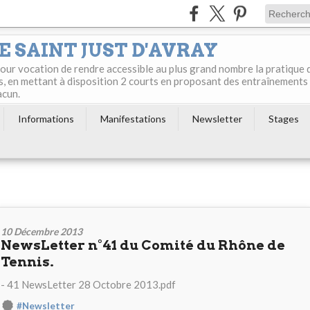
E SAINT JUST D'AVRAY
 pour vocation de rendre accessible au plus grand nombre la pratique 
s, en mettant à disposition 2 courts en proposant des entraînements
acun.
Informations
Manifestations
Newsletter
Stages
10 Décembre 2013
NewsLetter n°41 du Comité du Rhône de
Tennis.
- 41 NewsLetter 28 Octobre 2013.pdf
#Newsletter