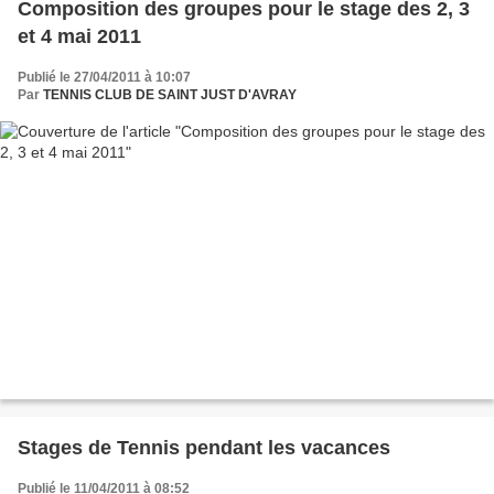
Composition des groupes pour le stage des 2, 3
et 4 mai 2011
Publié le 27/04/2011 à 10:07
Par
TENNIS CLUB DE SAINT JUST D'AVRAY
Stages de Tennis pendant les vacances
Publié le 11/04/2011 à 08:52