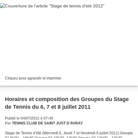
Cliquez pour agrandir et imprimer.
Horaires et composition des Groupes du Stage
de Tennis du 6, 7 et 8 juillet 2011
Publié le 04/07/2011 à 07:40
Par
TENNIS CLUB DE SAINT JUST D'AVRAY
Stage de Tennis d’été (Mercredi 6, Jeudi 7 et Vendredi 8 juillet 2011) Groupe
01 9h00 – 10h30 Groupe 02 10h30- 12h00 Groupe 03 12h00 – 13h30