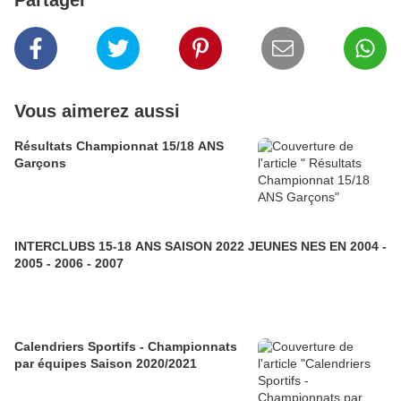
Partager
Vous aimerez aussi
Résultats Championnat 15/18 ANS
Garçons
INTERCLUBS 15-18 ANS SAISON 2022 JEUNES NES EN 2004 -
2005 - 2006 - 2007
Calendriers Sportifs - Championnats
par équipes Saison 2020/2021