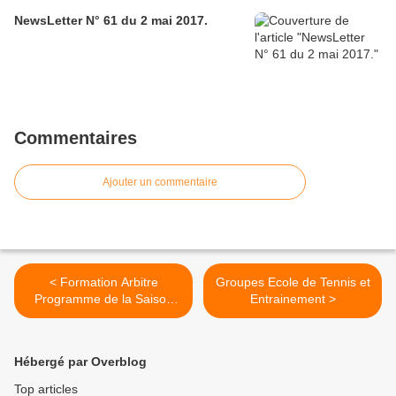
NewsLetter N° 61 du 2 mai 2017.
Commentaires
Ajouter un commentaire
< Formation Arbitre
Groupes Ecole de Tennis et
Programme de la Saison
Entrainement >
2014-2015
Hébergé par Overblog
Top articles