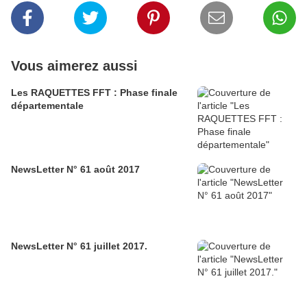
Vous aimerez aussi
Les RAQUETTES FFT : Phase finale
départementale
NewsLetter N° 61 août 2017
NewsLetter N° 61 juillet 2017.