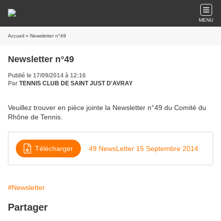
MENU
Accueil
» Newsletter n°49
Newsletter n°49
Publié le 17/09/2014 à 12:16
Par
TENNIS CLUB DE SAINT JUST D'AVRAY
Veuillez trouver en pièce jointe la Newsletter n°49 du Comité du
Rhône de Tennis.
Télécharger
49 NewsLetter 15 Septembre 2014
#Newsletter
Partager