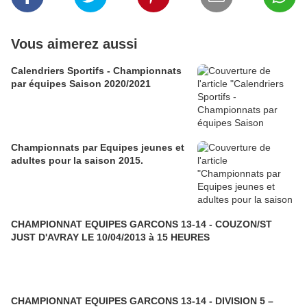
Vous aimerez aussi
Calendriers Sportifs - Championnats
par équipes Saison 2020/2021
Championnats par Equipes jeunes et
adultes pour la saison 2015.
CHAMPIONNAT EQUIPES GARCONS 13-14 - COUZON/ST
JUST D'AVRAY LE 10/04/2013 à 15 HEURES
CHAMPIONNAT EQUIPES GARCONS 13-14 - DIVISION 5 –