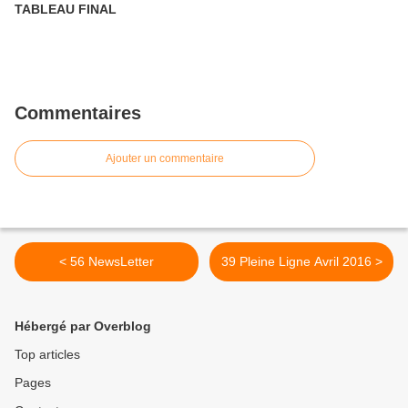
TABLEAU FINAL
Commentaires
Ajouter un commentaire
< 56 NewsLetter
39 Pleine Ligne Avril 2016 >
Hébergé par Overblog
Top articles
Pages