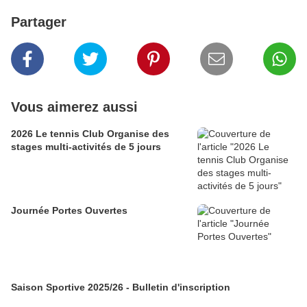
Partager
Vous aimerez aussi
2026 Le tennis Club Organise des
stages multi-activités de 5 jours
Journée Portes Ouvertes
Saison Sportive 2025/26 - Bulletin d'inscription