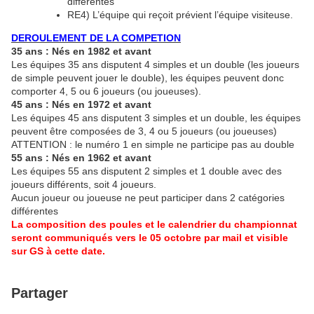
différentes
RE4) L’équipe qui reçoit prévient l’équipe visiteuse.
DEROULEMENT DE LA COMPETION
35 ans : Nés en 1982 et avant
Les équipes 35 ans disputent 4 simples et un double (les joueurs
de simple peuvent jouer le double), les équipes peuvent donc
comporter 4, 5 ou 6 joueurs (ou joueuses).
45 ans : Nés en 1972 et avant
Les équipes 45 ans disputent 3 simples et un double, les équipes
peuvent être composées de 3, 4 ou 5 joueurs (ou joueuses)
ATTENTION : le numéro 1 en simple ne participe pas au double
55 ans : Nés en 1962 et avant
Les équipes 55 ans disputent 2 simples et 1 double avec des
joueurs différents, soit 4 joueurs.
Aucun joueur ou joueuse ne peut participer dans 2 catégories
différentes
La composition des poules et le calendrier du championnat
seront communiqués vers le 05 octobre par mail et visible
sur GS à cette date.
Partager