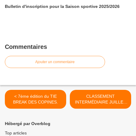
Bulletin d'inscription pour la Saison sportive 2025/2026
Commentaires
Ajouter un commentaire
< 7ème édition du TIE
CLASSEMENT
BREAK DES COPINES.
INTERMÉDIAIRE JUILLET
2016 >
Hébergé par Overblog
Top articles