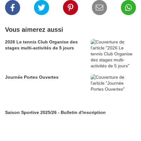
Vous aimerez aussi
2026 Le tennis Club Organise des
stages multi-activités de 5 jours
Journée Portes Ouvertes
Saison Sportive 2025/26 - Bulletin d'inscription