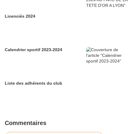
Licenciés 2024
Calendrier sportif 2023-2024
Liste des adhérents du club
Commentaires