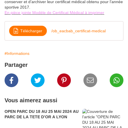
conserver et d’archiver leur certificat médical obtenu pour l’année
sportive 2017.
En pièce jointe Modèle de Certificat Médical à imprimer
Télécharger
/ob_eacbab_certificat-medical
#Informations
Partager
Vous aimerez aussi
OPEN PARC DU 18 AU 25 MAI 2024 AU
PARC DE LA TETE D’OR A LYON