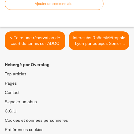
Ajouter un commentaire
< Faire une réservation de
Interclubs Rhône/Métropole
court de tennis sur ADOC
Lyon par équipes Seniors
Plus 2017 >
Hébergé par Overblog
Top articles
Pages
Contact
Signaler un abus
C.G.U.
Cookies et données personnelles
Préférences cookies