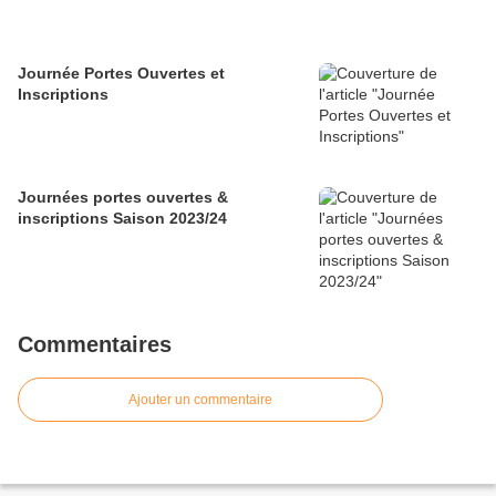
Journée Portes Ouvertes et
Inscriptions
Journées portes ouvertes &
inscriptions Saison 2023/24
Commentaires
Ajouter un commentaire