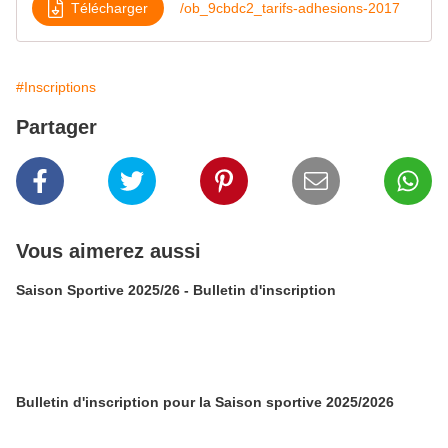
Télécharger
/ob_9cbdc2_tarifs-adhesions-2017
#Inscriptions
Partager
Vous aimerez aussi
Saison Sportive 2025/26 - Bulletin d'inscription
Bulletin d'inscription pour la Saison sportive 2025/2026