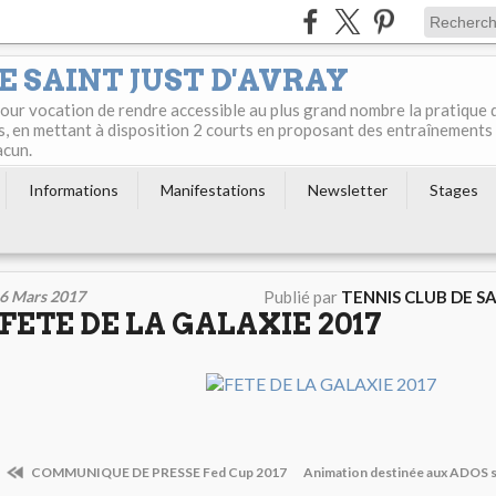
E SAINT JUST D'AVRAY
 pour vocation de rendre accessible au plus grand nombre la pratique 
s, en mettant à disposition 2 courts en proposant des entraînements
acun.
Informations
Manifestations
Newsletter
Stages
6 Mars 2017
Publié par
TENNIS CLUB DE S
FETE DE LA GALAXIE 2017
COMMUNIQUE DE PRESSE Fed Cup 2017
Animation destinée aux ADOS s