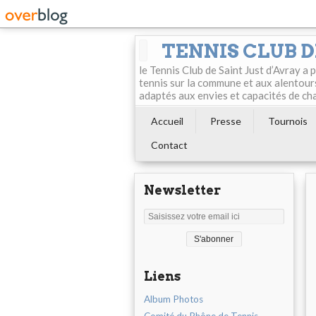
TENNIS CLUB D
le Tennis Club de Saint Just d’Avray a
tennis sur la commune et aux alentour
adaptés aux envies et capacités de ch
Accueil
Presse
Tournois
Contact
Newsletter
Liens
Album Photos