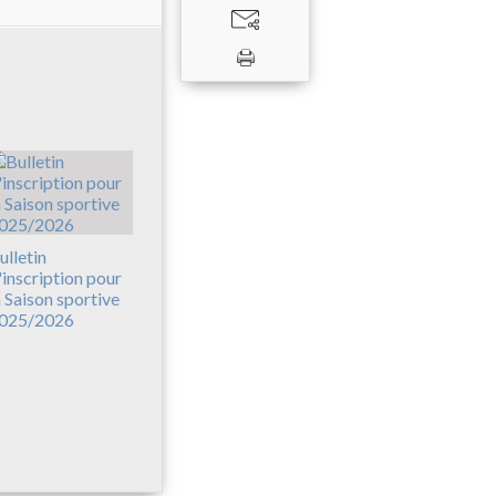
ulletin
'inscription pour
a Saison sportive
025/2026