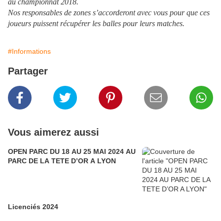
au championnat 2018.
Nos responsables de zones s’accorderont avec vous pour que ces
joueurs puissent récupérer les balles pour leurs matches.
#Informations
Partager
Vous aimerez aussi
OPEN PARC DU 18 AU 25 MAI 2024 AU
PARC DE LA TETE D’OR A LYON
Licenciés 2024