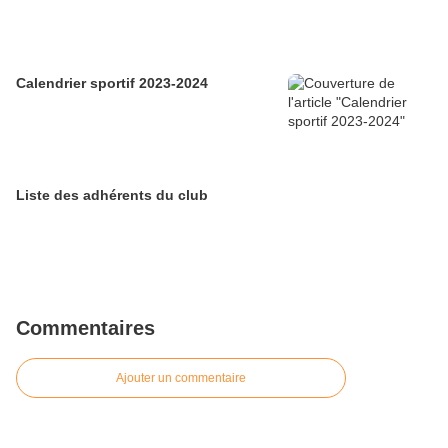
Calendrier sportif 2023-2024
Liste des adhérents du club
Commentaires
Ajouter un commentaire