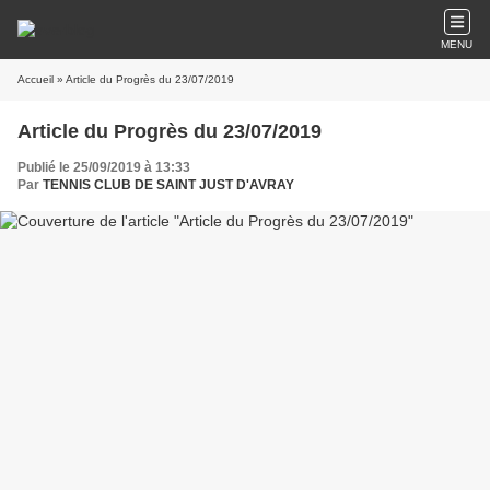
MENU
Accueil
» Article du Progrès du 23/07/2019
Article du Progrès du 23/07/2019
Publié le 25/09/2019 à 13:33
Par
TENNIS CLUB DE SAINT JUST D'AVRAY