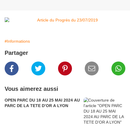
#Informations
Partager
Vous aimerez aussi
OPEN PARC DU 18 AU 25 MAI 2024 AU
PARC DE LA TETE D’OR A LYON