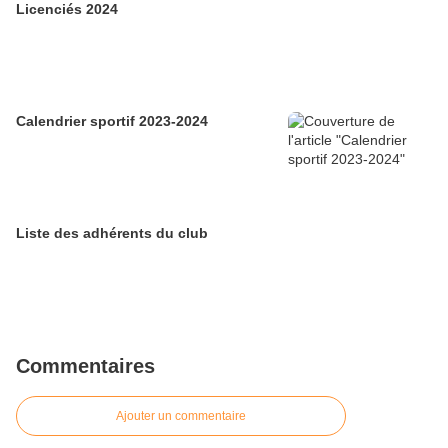
Licenciés 2024
Calendrier sportif 2023-2024
Liste des adhérents du club
Commentaires
Ajouter un commentaire