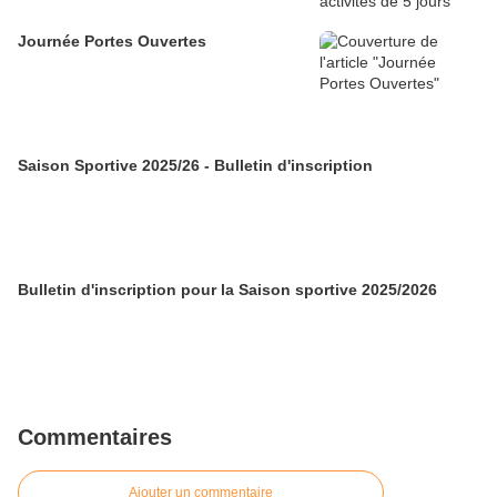
Journée Portes Ouvertes
Saison Sportive 2025/26 - Bulletin d'inscription
Bulletin d'inscription pour la Saison sportive 2025/2026
Commentaires
Ajouter un commentaire