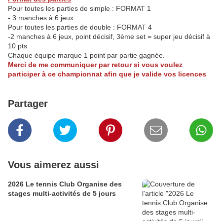
Pour toutes les parties de simple : FORMAT 1
- 3 manches à 6 jeux
Pour toutes les parties de double : FORMAT 4
-2 manches à 6 jeux, point décisif, 3ème set = super jeu décisif à
10 pts
Chaque équipe marque 1 point par partie gagnée.
Merci de me communiquer par retour si vous voulez
participer à ce championnat afin que je valide vos licences
Partager
Vous aimerez aussi
2026 Le tennis Club Organise des
stages multi-activités de 5 jours