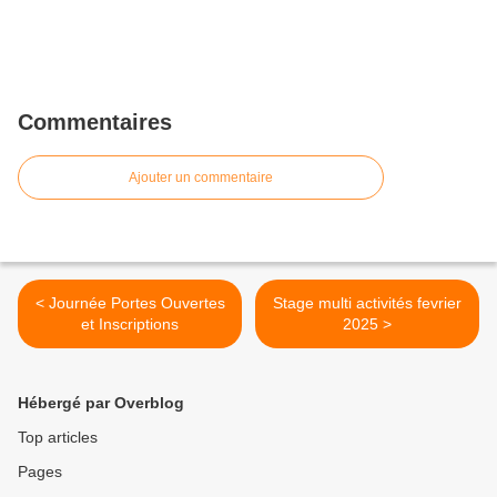
Commentaires
Ajouter un commentaire
< Journée Portes Ouvertes
Stage multi activités fevrier
et Inscriptions
2025 >
Hébergé par Overblog
Top articles
Pages