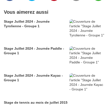
Vous aimerez aussi
Stage Juillet 2024 - Journée
Tyrolienne - Groupe 1
Stage Juillet 2024 - Journée Paddle -
Groupe 1
Stage Juillet 2024 - Journée Kayac -
Groupe 1
Stage de tennis au mois de juillet 2015