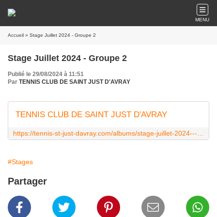
MENU
Accueil
» Stage Juillet 2024 - Groupe 2
Stage Juillet 2024 - Groupe 2
Publié le 29/08/2024 à 11:51
Par
TENNIS CLUB DE SAINT JUST D'AVRAY
TENNIS CLUB DE SAINT JUST D'AVRAY
https://tennis-st-just-davray.com/albums/stage-juillet-2024---groupe-2/index.html
#Stages
Partager