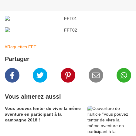
#Raquettes FFT
Partager
Vous aimerez aussi
Vous pouvez tenter de vivre la même
aventure en participant à la
campagne 2018 !