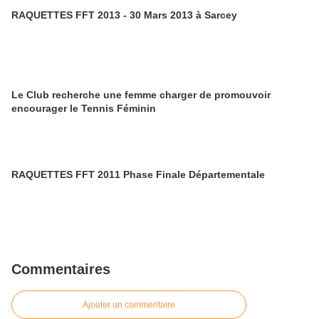
RAQUETTES FFT 2013 - 30 Mars 2013 à Sarcey
Le Club recherche une femme charger de promouvoir
encourager le Tennis Féminin
RAQUETTES FFT 2011 Phase Finale Départementale
Commentaires
Ajouter un commentaire