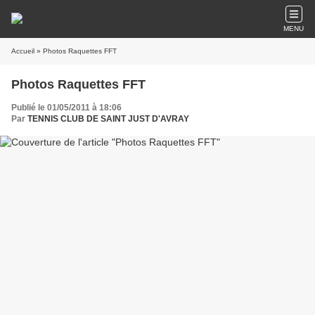
MENU
Accueil
» Photos Raquettes FFT
Photos Raquettes FFT
Publié le 01/05/2011 à 18:06
Par
TENNIS CLUB DE SAINT JUST D'AVRAY