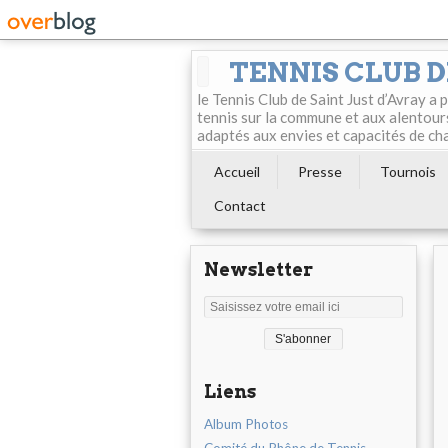
TENNIS CLUB D
le Tennis Club de Saint Just d’Avray a
tennis sur la commune et aux alentour
adaptés aux envies et capacités de ch
Accueil
Presse
Tournois
Contact
Newsletter
Liens
Album Photos