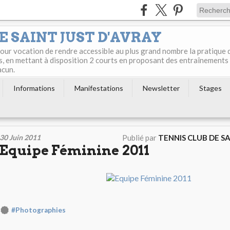
E SAINT JUST D'AVRAY
 pour vocation de rendre accessible au plus grand nombre la pratique 
s, en mettant à disposition 2 courts en proposant des entraînements
acun.
Informations
Manifestations
Newsletter
Stages
30 Juin 2011
Publié par
TENNIS CLUB DE S
Equipe Féminine 2011
#Photographies