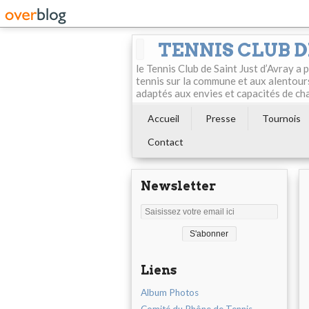
TENNIS CLUB D
le Tennis Club de Saint Just d’Avray a
tennis sur la commune et aux alentour
adaptés aux envies et capacités de ch
Accueil
Presse
Tournois
Contact
Newsletter
Liens
Album Photos