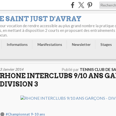
E SAINT JUST D'AVRAY
 pour vocation de rendre accessible au plus grand nombre la pratique 
s, en mettant à disposition 2 courts en proposant des entraînements
acun.
Informations
Manifestations
Newsletter
Stages
3 Janvier 2014
Publié par
TENNIS CLUB DE S
RHONE INTERCLUBS 9/10 ANS GA
DIVISION 3
#Championnat 9-10 ans