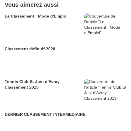
Vous aimerez aussi
Le Classement : Mode d'Emploi
Classement définitif 2020
Tennis Club St Just d'Avray
Classement 2019
DERNIER CLASSEMENT INTERMEDIAIRE.