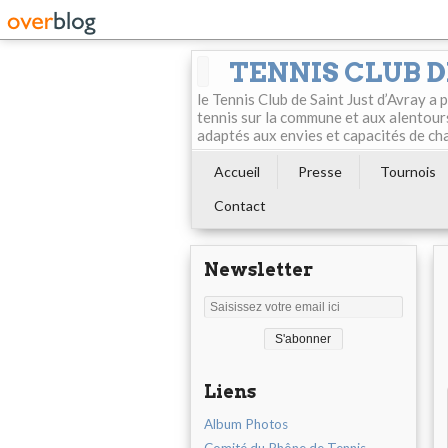
TENNIS CLUB D
le Tennis Club de Saint Just d’Avray a
tennis sur la commune et aux alentour
adaptés aux envies et capacités de ch
Accueil
Presse
Tournois
Contact
Newsletter
Liens
Album Photos