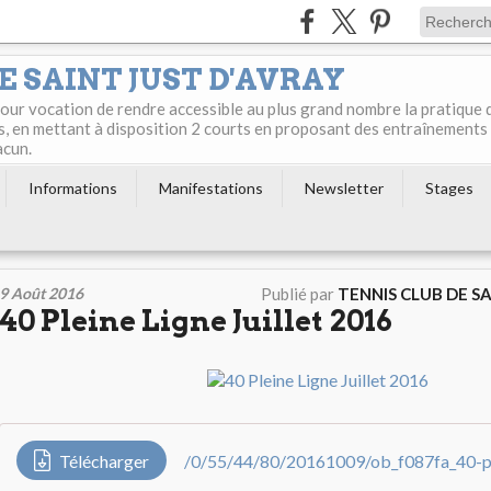
E SAINT JUST D'AVRAY
 pour vocation de rendre accessible au plus grand nombre la pratique 
s, en mettant à disposition 2 courts en proposant des entraînements
acun.
Informations
Manifestations
Newsletter
Stages
9 Août 2016
Publié par
TENNIS CLUB DE S
40 Pleine Ligne Juillet 2016
Télécharger